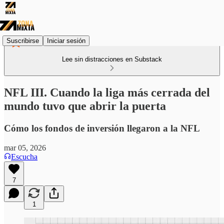
Suscribirse
Iniciar sesión
Lee sin distracciones en Substack
NFL III. Cuando la liga más cerrada del
mundo tuvo que abrir la puerta
Cómo los fondos de inversión llegaron a la NFL
mar 05, 2026
Escucha
7
1