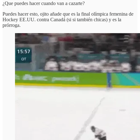
¿Que puedes hacer cuando van a cazarte?
Puedes hacer esto, ojito añade que es la final olímpica femenina de
Hockey EE.UU. contra Canadá (si si también chicas) y es la
prórroga.