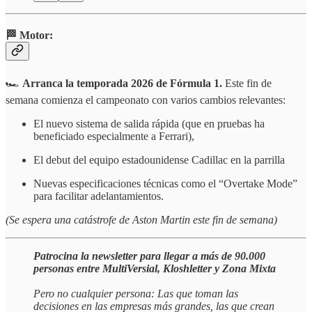
🏁 Motor:
🏎️
Arranca la temporada 2026 de Fórmula 1.
Este fin de
semana comienza el campeonato con varios cambios relevantes:
El nuevo sistema de salida rápida (que en pruebas ha
beneficiado especialmente a Ferrari),
El debut del equipo estadounidense Cadillac en la parrilla
Nuevas especificaciones técnicas como el “Overtake Mode”
para facilitar adelantamientos.
(Se espera una catástrofe de Aston Martin este fin de semana)
Patrocina la newsletter para llegar a más de 90.000
personas entre MultiVersial, Kloshletter y Zona Mixta
Pero no cualquier persona: Las que toman las
decisiones en las empresas más grandes, las que crean