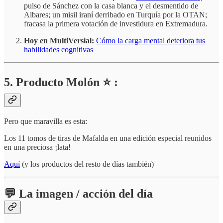
pulso de Sánchez con la casa blanca y el desmentido de
Albares; un misil iraní derribado en Turquía por la OTAN;
fracasa la primera votación de investidura en Extremadura.
Hoy en MultiVersial:
Cómo la carga mental deteriora tus
habilidades cognitivas
5. Producto Molón ⭐ :
Pero que maravilla es esta:
Los 11 tomos de tiras de Mafalda en una edición especial reunidos
en una preciosa ¡lata!
Aquí
(y los productos del resto de días también)
💬 La imagen / acción del día