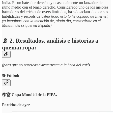
India. Es un bateador derecho y ocasionalmente un lanzador de
ritmo medio con el brazo derecho. Considerado uno de los mejores
bateadores del cricket de overs limitados, ha sido aclamado por sus
habilidades y récords de bateo
(todo esto lo he copiado de Internet,
ya imaginas, con la intención de, algún día, convertirme en el
Maldini del críquet en España)
📡 2. Resultados, análisis e historias a
quemarropa:
(para que no parezcas extraterrestre a la hora del café)
⚽️ Fútbol:
🌎🏆 Copa Mundial de la FIFA.
Partidos de ayer