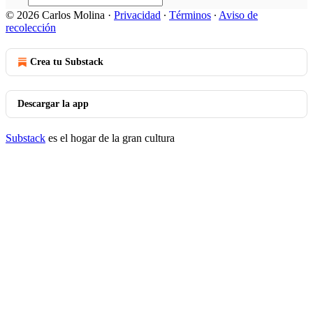
© 2026 Carlos Molina
·
Privacidad
∙
Términos
∙
Aviso de
recolección
Crea tu Substack
Descargar la app
Substack
es el hogar de la gran cultura