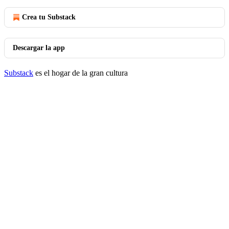
Crea tu Substack
Descargar la app
Substack
es el hogar de la gran cultura