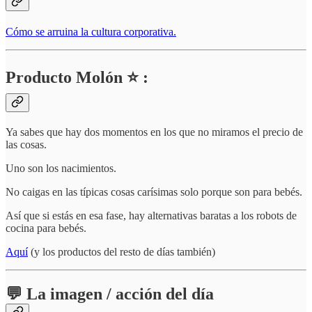
Cómo se arruina la cultura corporativa.
Producto Molón ⭐ :
Ya sabes que hay dos momentos en los que no miramos el precio de
las cosas.
Uno son los nacimientos.
No caigas en las típicas cosas carísimas solo porque son para bebés.
Así que si estás en esa fase, hay alternativas baratas a los robots de
cocina para bebés.
Aquí
(y los productos del resto de días también)
💬 La imagen / acción del día