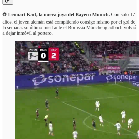
⚽
Lennart Karl, la nueva joya del Bayern Múnich.
Con solo 17
años, el joven alemán está compitiendo consigo mismo por el gol de
la semana: su último misil ante el Borussia Mönchengladbach volvió
a dejar inmóvil al portero.