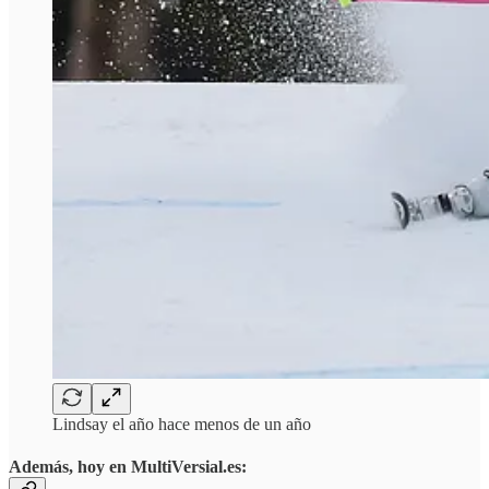
Lindsay el año hace menos de un año
Además, hoy en MultiVersial.es: