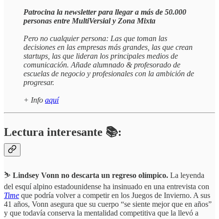
Patrocina la newsletter para llegar a más de 50.000
personas entre MultiVersial y Zona Mixta
Pero no cualquier persona: Las que toman las
decisiones en las empresas más grandes, las que crean
startups, las que lideran los principales medios de
comunicación. Añade alumnado & profesorado de
escuelas de negocio y profesionales con la ambición de
progresar.
+ Info
aquí
Lectura interesante 📚:
⛷️
Lindsey Vonn no descarta un regreso olímpico.
La leyenda
del esquí alpino estadounidense ha insinuado en una entrevista con
Time
que podría volver a competir en los Juegos de Invierno. A sus
41 años, Vonn asegura que su cuerpo “se siente mejor que en años”
y que todavía conserva la mentalidad competitiva que la llevó a