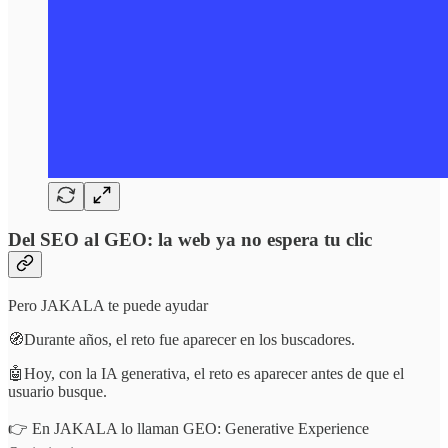
Del SEO al GEO: la web ya no espera tu clic
Pero JAKALA te puede ayudar
🧭Durante años, el reto fue aparecer en los buscadores.
🤖Hoy, con la IA generativa, el reto es aparecer antes de que el
usuario busque.
👉 En JAKALA lo llaman GEO: Generative Experience