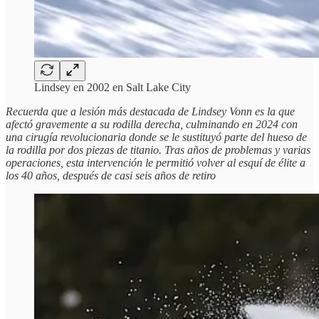
Lindsey en 2002 en Salt Lake City
Recuerda que a lesión más destacada de Lindsey Vonn es la que
afectó gravemente a su rodilla derecha, culminando en 2024 con
una cirugía revolucionaria donde se le sustituyó parte del hueso de
la rodilla por dos piezas de titanio. Tras años de problemas y varias
operaciones, esta intervención le permitió volver al esquí de élite a
los 40 años, después de casi seis años de retiro