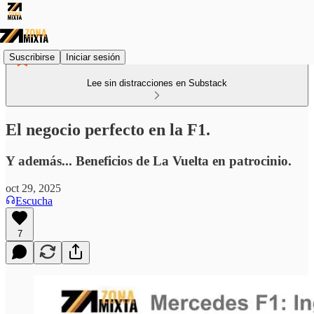
Suscribirse
Iniciar sesión
Lee sin distracciones en Substack
El negocio perfecto en la F1.
Y además... Beneficios de La Vuelta en patrocinio.
oct 29, 2025
Escucha
7