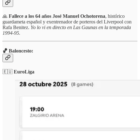
🙏
Fallece a los 64 años José Manuel Ochotorena
, histórico
guardameta español y exentrenador de porteros del Liverpool con
Rafa Benitez.
Yo lo vi en directo en Las Gaunas en la temporada
1994-95.
🏀 Baloncesto:
🇪🇺
EuroLiga