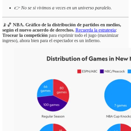
👉 No se si vivimos a veces en un universo paralelo.
📡🏀
NBA.
Gráfico de la distribución de partidos en medios,
según el nuevo acuerdo de derechos.
Recuerda la estrategia
:
Trocear la competición
para exprimir todo el jugo (maximizar
ingreso), ahora bien para el espectador es un infierno.