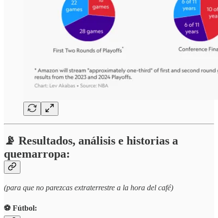
📡 Resultados, análisis e historias a
quemarropa:
(para que no parezcas extraterrestre a la hora del café)
⚽️ Fútbol: