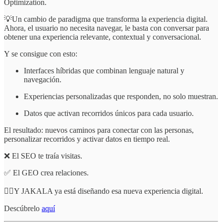
Optimization.
💡Un cambio de paradigma que transforma la experiencia digital.
Ahora, el usuario no necesita navegar, le basta con conversar para
obtener una experiencia relevante, contextual y conversacional.
Y se consigue con esto:
Interfaces híbridas que combinan lenguaje natural y
navegación.
Experiencias personalizadas que responden, no solo muestran.
Datos que activan recorridos únicos para cada usuario.
El resultado: nuevos caminos para conectar con las personas,
personalizar recorridos y activar datos en tiempo real.
❌ El SEO te traía visitas.
✅ El GEO crea relaciones.
👍🏻Y JAKALA ya está diseñando esa nueva experiencia digital.
Descúbrelo
aquí