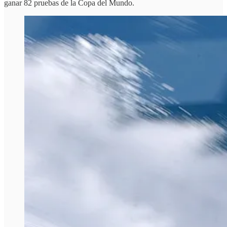
ganar 82 pruebas de la Copa del Mundo.