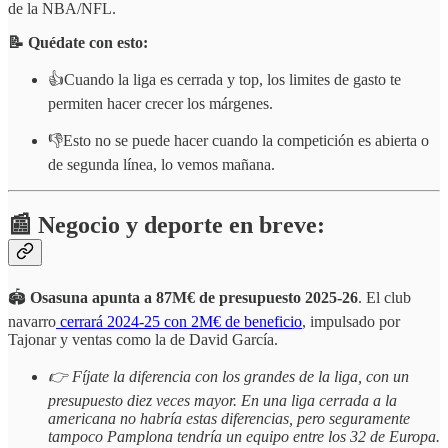
de la NBA/NFL.
📝 Quédate con esto:
👍Cuando la liga es cerrada y top, los limites de gasto te
permiten hacer crecer los márgenes.
👎Esto no se puede hacer cuando la competición es abierta o
de segunda línea, lo vemos mañana.
📰 Negocio y deporte en breve:
🏟️
Osasuna apunta a 87M€ de presupuesto 2025-26
. El club
navarro
cerrará 2024-25 con 2M€ de beneficio
, impulsado por
Tajonar y ventas como la de David García.
👉 Fíjate la diferencia con los grandes de la liga, con un
presupuesto diez veces mayor. En una liga cerrada a la
americana no habría estas diferencias, pero seguramente
tampoco Pamplona tendría un equipo entre los 32 de Europa.