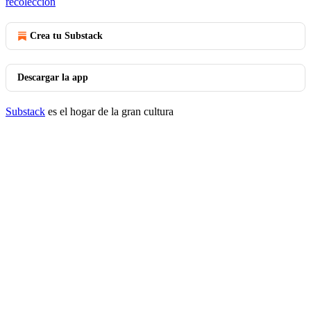
recolección
Crea tu Substack
Descargar la app
Substack
es el hogar de la gran cultura