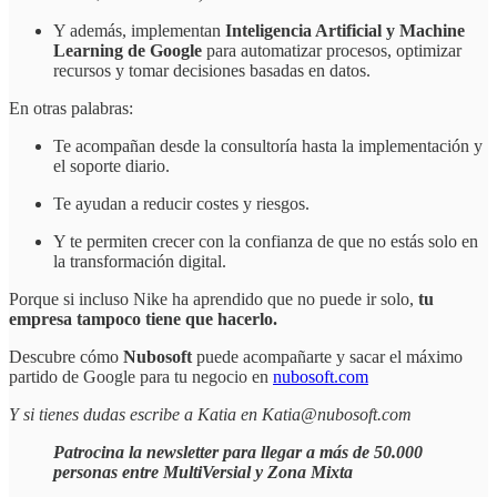
Y además, implementan
Inteligencia Artificial y Machine
Learning de Google
para automatizar procesos, optimizar
recursos y tomar decisiones basadas en datos.
En otras palabras:
Te acompañan desde la consultoría hasta la implementación y
el soporte diario.
Te ayudan a reducir costes y riesgos.
Y te permiten crecer con la confianza de que no estás solo en
la transformación digital.
Porque si incluso Nike ha aprendido que no puede ir solo,
tu
empresa tampoco tiene que hacerlo.
Descubre cómo
Nubosoft
puede acompañarte y sacar el máximo
partido de Google para tu negocio en
nubosoft.com
Y si tienes dudas escribe a Katia en Katia@nubosoft.com
Patrocina la newsletter para llegar a más de 50.000
personas entre MultiVersial y Zona Mixta