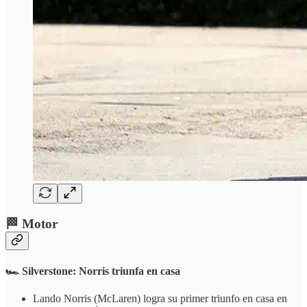
🏁 Motor
🏎️ Silverstone: Norris triunfa en casa
Lando Norris (McLaren) logra su primer triunfo en casa en