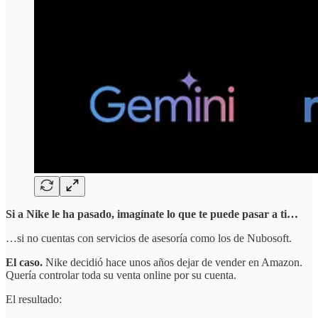
Si a Nike le ha pasado, imagínate lo que te puede pasar a ti…
…si no cuentas con servicios de asesoría como los de Nubosoft.
El caso.
Nike decidió hace unos años dejar de vender en Amazon.
Quería controlar toda su venta online por su cuenta.
El resultado: