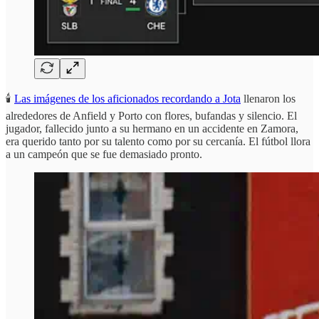
🕯️
Las imágenes de los aficionados recordando a Jota
llenaron los
alrededores de Anfield y Porto con flores, bufandas y silencio. El
jugador, fallecido junto a su hermano en un accidente en Zamora,
era querido tanto por su talento como por su cercanía. El fútbol llora
a un campeón que se fue demasiado pronto.