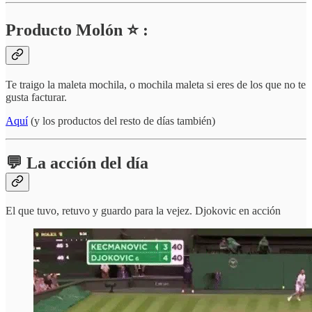
Producto Molón ⭐ :
Te traigo la maleta mochila, o mochila maleta si eres de los que no te
gusta facturar.
Aquí
(y los productos del resto de días también)
💬 La acción del día
El que tuvo, retuvo y guardo para la vejez. Djokovic en acción