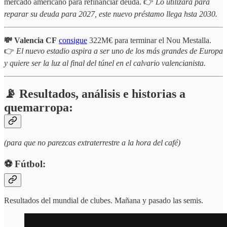
mercado americano para refinanciar deuda. 👉
Lo utilizará para
reparar su deuda para 2027, este nuevo préstamo llega hsta 2030.
💸 Valencia CF
consigue
322M€ para terminar el Nou Mestalla.
👉
El nuevo estadio aspira a ser uno de los más grandes de Europa
y quiere ser la luz al final del túnel en el calvario valencianista.
📡 Resultados, análisis e historias a
quemarropa:
(para que no parezcas extraterrestre a la hora del café)
⚽️ Fútbol:
Resultados del mundial de clubes. Mañana y pasado las semis.