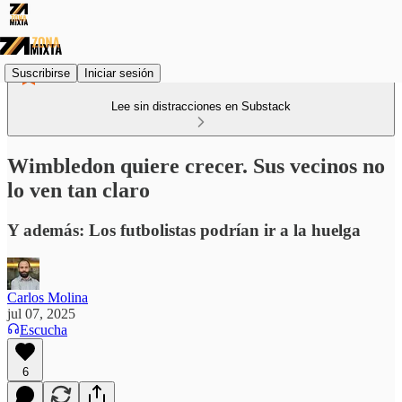
Suscribirse
Iniciar sesión
Lee sin distracciones en Substack
Wimbledon quiere crecer. Sus vecinos no
lo ven tan claro
Y además: Los futbolistas podrían ir a la huelga
Carlos Molina
jul 07, 2025
Escucha
6