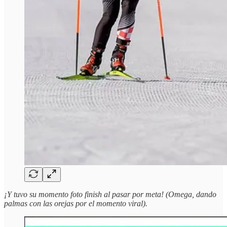
¡Y tuvo su momento foto finish al pasar por meta! (Omega, dando
palmas con las orejas por el momento viral).