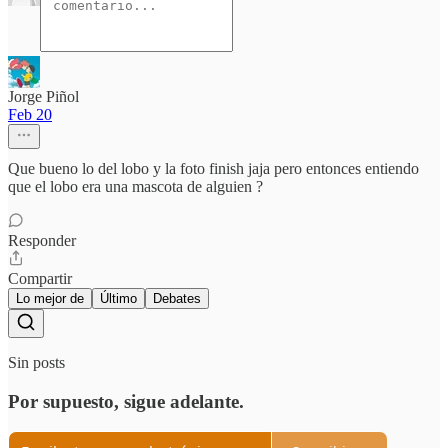
Jorge Piñol
Feb 20
Que bueno lo del lobo y la foto finish jaja pero entonces entiendo
que el lobo era una mascota de alguien ?
Responder
Compartir
Lo mejor de
Último
Debates
Sin posts
Por supuesto, sigue adelante.