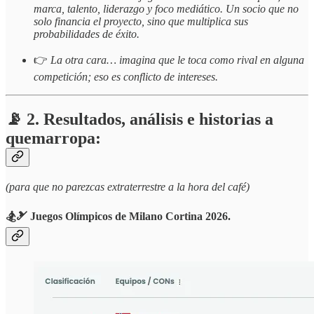
marca, talento, liderazgo y foco mediático. Un socio que no
solo financia el proyecto, sino que multiplica sus
probabilidades de éxito.
👉
La otra cara… imagina que le toca como rival en alguna
competición; eso es conflicto de intereses.
📡 2. Resultados, análisis e historias a
quemarropa:
(para que no parezcas extraterrestre a la hora del café)
🏂🎿 Juegos Olímpicos de Milano Cortina 2026.