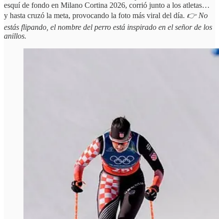
esquí de fondo en Milano Cortina 2026, corrió junto a los atletas…
y hasta cruzó la meta, provocando la foto más viral del día.
👉 No
estás flipando, el nombre del perro está inspirado en el señor de los
anillos.