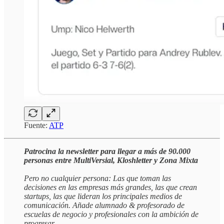
Fuente:
ATP
Patrocina la newsletter para llegar a más de 90.000
personas entre MultiVersial, Kloshletter y Zona Mixta
Pero no cualquier persona: Las que toman las
decisiones en las empresas más grandes, las que crean
startups, las que lideran los principales medios de
comunicación. Añade alumnado & profesorado de
escuelas de negocio y profesionales con la ambición de
progresar.