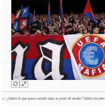
📈 ¿Sabes lo que pasa cuando algo se pone de moda? Suben los preci