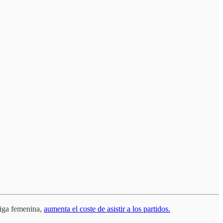
liga femenina,
aumenta el coste de asistir a los partidos.