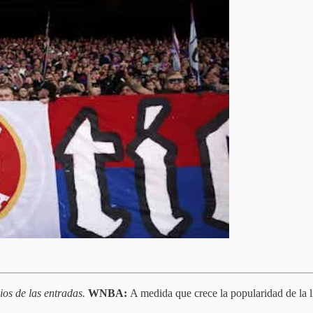
os de las entradas.
WNBA:
A medida que crece la popularidad de la 