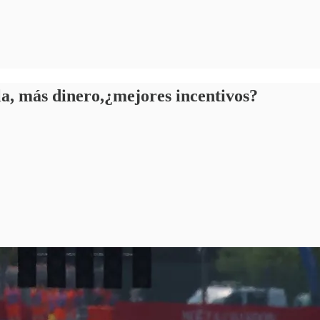
a, más dinero,¿mejores incentivos?