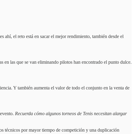
s ahí, el reto está en sacar el mejor rendimiento, también desde el
as en las que se van eliminando pilotos han encontrado el punto dulce.
encia. Y también aumenta el valor de todo el conjunto en la venta de
l evento.
Recuerda cómo algunos torneos de Tenis necesitan alargar
ños técnicos por mayor tiempo de competición y una duplicación