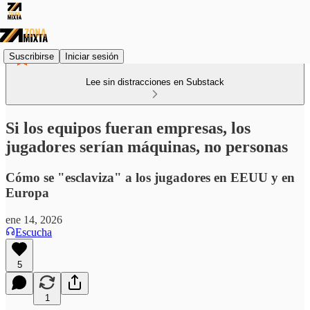
Suscribirse
Iniciar sesión
Lee sin distracciones en Substack
Si los equipos fueran empresas, los
jugadores serían máquinas, no personas
Cómo se "esclaviza" a los jugadores en EEUU y en
Europa
ene 14, 2026
Escucha
5
1