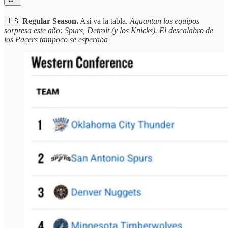
🇺🇸
Regular Season.
Así va la tabla.
Aguantan los equipos
sorpresa este año: Spurs, Detroit (y los Knicks). El descalabro de
los Pacers tampoco se esperaba