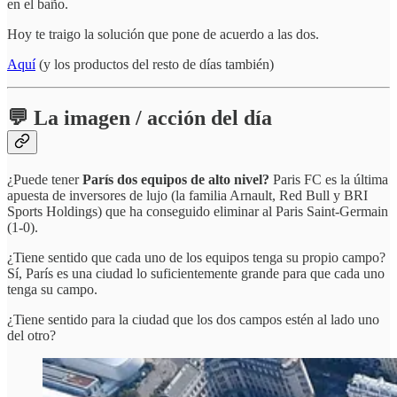
en el baño.
Hoy te traigo la solución que pone de acuerdo a las dos.
Aquí
(y los productos del resto de días también)
💬 La imagen / acción del día
¿Puede tener
París dos equipos de alto nivel?
Paris FC es la última
apuesta de inversores de lujo (la familia Arnault, Red Bull y BRI
Sports Holdings) que ha conseguido eliminar al Paris Saint-Germain
(1-0).
¿Tiene sentido que cada uno de los equipos tenga su propio campo?
Sí, París es una ciudad lo suficientemente grande para que cada uno
tenga su campo.
¿Tiene sentido para la ciudad que los dos campos estén al lado uno
del otro?