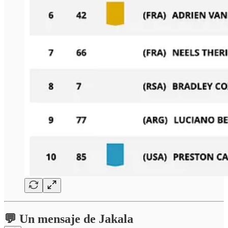
💬 Un mensaje de Jakala