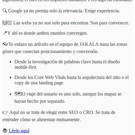
🔍 Google ya no premia solo la relevancia. Exige experiencia.
🙌🏻 Las webs ya no son solo para encontrar. Son para convencer.
📍Y ahí es donde ambos mundos convergen.
👓Te enlazo un artículo en el equipo de JAKALA traza las zonas
grises que conectan posicionamiento y conversión.
Desde la investigación de palabras clave hasta el diseño
mobile-first
Desde los Core Web Vitals hasta la arquitectura del sitio o el
copy de una landing page
🗺️El viaje del usuario es uno solo, aunque los mapas se
hayan hecho por separado.
👉 Aquí no se trata de elegir entre SEO o CRO. Se trata de
entender cómo se alimentan mutuamente.
📚
Léelo aquí
: