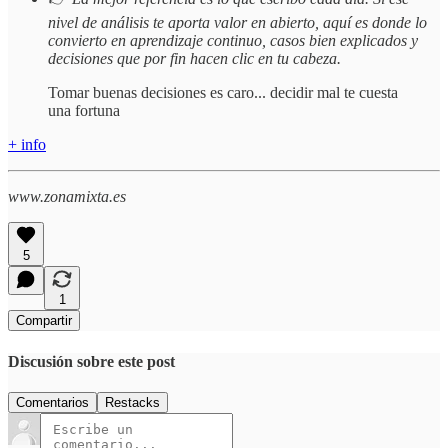
nivel de análisis te aporta valor en abierto, aquí es donde lo
convierto en aprendizaje continuo, casos bien explicados y
decisiones que por fin hacen clic en tu cabeza.
Tomar buenas decisiones es caro... decidir mal te cuesta
una fortuna
+ info
www.zonamixta.es
5
1
Compartir
Discusión sobre este post
Comentarios
Restacks