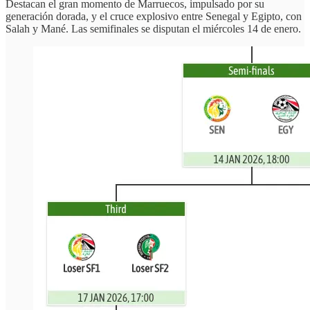
Destacan el gran momento de Marruecos, impulsado por su
generación dorada, y el cruce explosivo entre Senegal y Egipto, con
Salah y Mané. Las semifinales se disputan el miércoles 14 de enero.