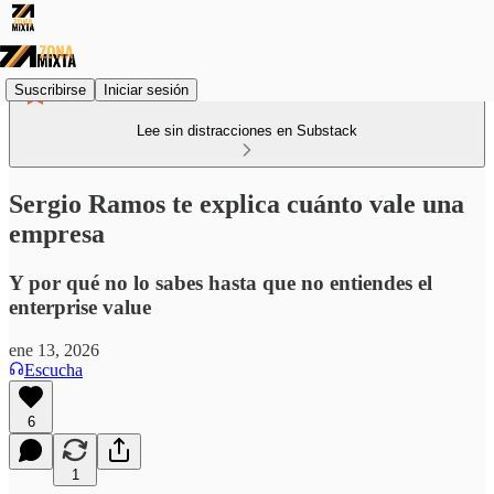
Suscribirse
Iniciar sesión
Lee sin distracciones en Substack
Sergio Ramos te explica cuánto vale una
empresa
Y por qué no lo sabes hasta que no entiendes el
enterprise value
ene 13, 2026
Escucha
6
1