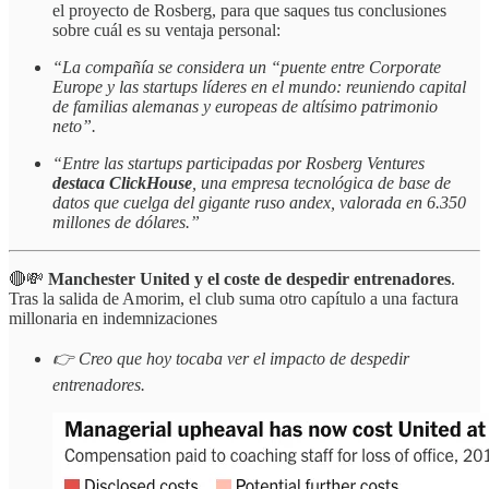
el proyecto de Rosberg, para que saques tus conclusiones
sobre cuál es su ventaja personal:
“La compañía se considera un “puente entre Corporate
Europe y las startups líderes en el mundo: reuniendo capital
de familias alemanas y europeas de altísimo patrimonio
neto”.
“Entre las startups participadas por Rosberg Ventures
destaca ClickHouse
, una empresa tecnológica de base de
datos que cuelga del gigante ruso andex, valorada en 6.350
millones de dólares.”
🔴💸
Manchester United y el coste de despedir entrenadores
.
Tras la salida de Amorim, el club suma otro capítulo a una factura
millonaria en indemnizaciones
👉 Creo que hoy tocaba ver el impacto de despedir
entrenadores.