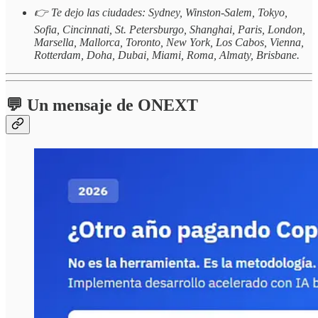
👉 Te dejo las ciudades: Sydney, Winston-Salem, Tokyo,
Sofia, Cincinnati, St. Petersburgo, Shanghai, Paris, London,
Marsella, Mallorca, Toronto, New York, Los Cabos, Vienna,
Rotterdam, Doha, Dubai, Miami, Roma, Almaty, Brisbane.
💬 Un mensaje de ONEXT