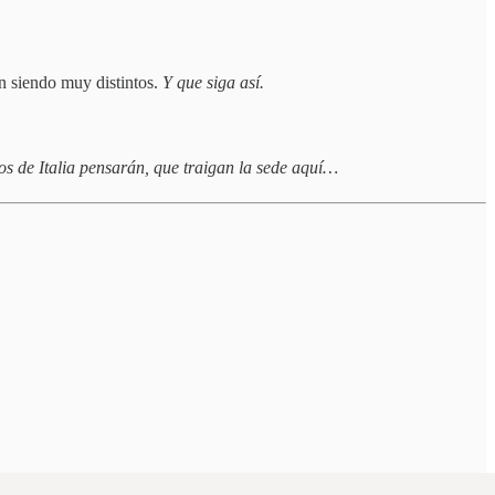
en siendo muy distintos.
Y que siga así.
os de Italia pensarán, que traigan la sede aquí…