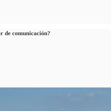
ror de comunicación?