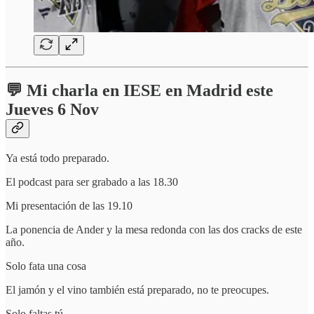
💬 Mi charla en IESE en Madrid este
Jueves 6 Nov
Ya está todo preparado.
El podcast para ser grabado a las 18.30
Mi presentación de las 19.10
La ponencia de Ander y la mesa redonda con las dos cracks de este
año.
Solo fata una cosa
El jamón y el vino también está preparado, no te preocupes.
Solo faltas tú.