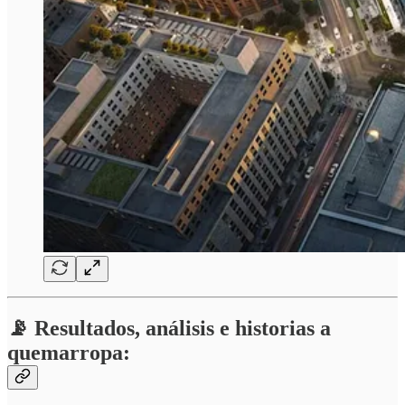
📡 Resultados, análisis e historias a
quemarropa: