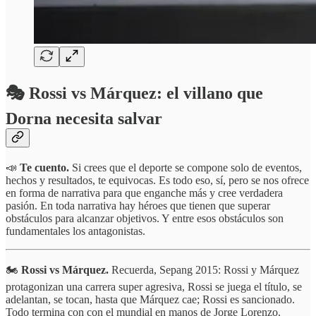
🎭
Rossi vs Márquez: el villano que
Dorna necesita salvar
📣
Te cuento.
Si crees que el deporte se compone solo de eventos,
hechos y resultados, te equivocas. Es todo eso, sí, pero se nos ofrece
en forma de narrativa para que enganche más y cree verdadera
pasión. En toda narrativa hay héroes que tienen que superar
obstáculos para alcanzar objetivos. Y entre esos obstáculos son
fundamentales los antagonistas.
🏍️
Rossi vs Márquez.
Recuerda, Sepang 2015:
Rossi y Márquez
protagonizan una carrera super agresiva, Rossi se juega el título, se
adelantan, se tocan, hasta que Márquez cae; Rossi es sancionado.
Todo termina con con el mundial en manos de Jorge Lorenzo.