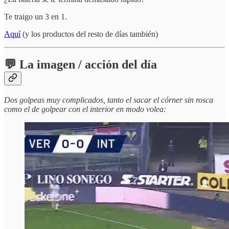
Te traigo un 3 en 1.
Aquí
(y los productos del resto de días también)
💬 La imagen / acción del día
Dos golpeas muy complicados, tanto el sacar el córner sin rosca
como el de golpear con el interior en modo volea: