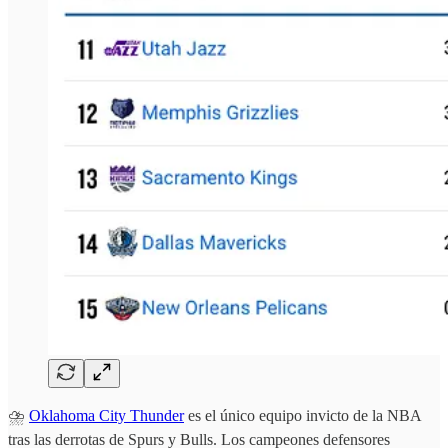
⛈️
Oklahoma City Thunder
es el único equipo invicto de la NBA
tras las derrotas de Spurs y Bulls. Los campeones defensores