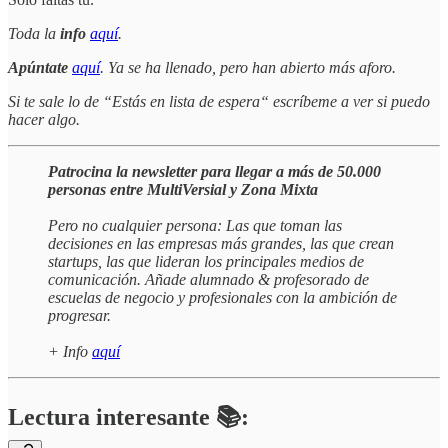
Toda la
info
aquí
.
Apúntate
aquí
. Ya se ha llenado, pero han abierto más aforo.
Si te sale lo de “Estás en lista de espera“ escríbeme a ver si puedo
hacer algo.
Patrocina la newsletter para llegar a más de 50.000
personas entre MultiVersial y Zona Mixta
Pero no cualquier persona: Las que toman las
decisiones en las empresas más grandes, las que crean
startups, las que lideran los principales medios de
comunicación. Añade alumnado & profesorado de
escuelas de negocio y profesionales con la ambición de
progresar.
+ Info
aquí
Lectura interesante 📚: