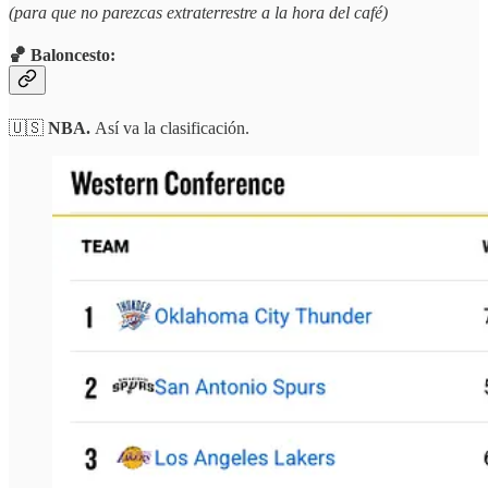
(para que no parezcas extraterrestre a la hora del café)
🏀 Baloncesto:
🇺🇸
NBA.
Así va la clasificación.