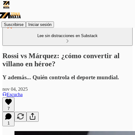
Suscribirse
Iniciar sesión
Lee sin distracciones en Substack
Rossi vs Márquez: ¿cómo convertir al
villano en héroe?
Y además... Quién controla el deporte mundial.
nov 04, 2025
Escucha
7
1