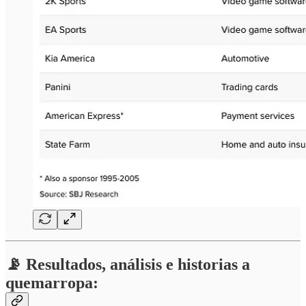
📡 Resultados, análisis e historias a
quemarropa: