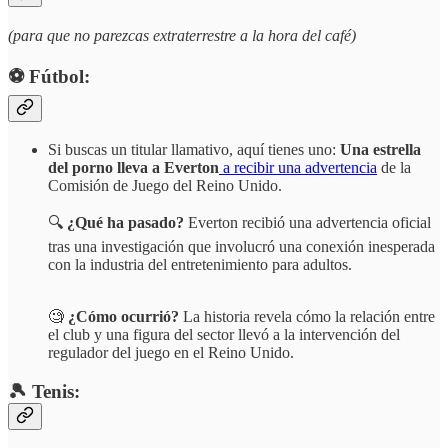
(para que no parezcas extraterrestre a la hora del café)
⚽️ Fútbol:
Si buscas un titular llamativo, aquí tienes uno:
Una estrella
del porno lleva a Everton
a recibir una advertencia
de la
Comisión de Juego del Reino Unido.
🔍
¿Qué ha pasado?
Everton recibió una advertencia oficial
tras una investigación que involucró una conexión inesperada
con la industria del entretenimiento para adultos.
🧐
¿Cómo ocurrió?
La historia revela cómo la relación entre
el club y una figura del sector llevó a la intervención del
regulador del juego en el Reino Unido.
🎾 Tenis: