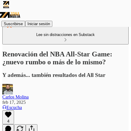
Suscribirse
Iniciar sesión
Lee sin distracciones en Substack
Renovación del NBA All-Star Game:
¿nuevo rumbo o más de lo mismo?
Y además... también resultados del All Star
Carlos Molina
feb 17, 2025
Escucha
4