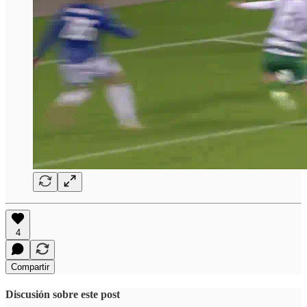
4
Compartir
Discusión sobre este post