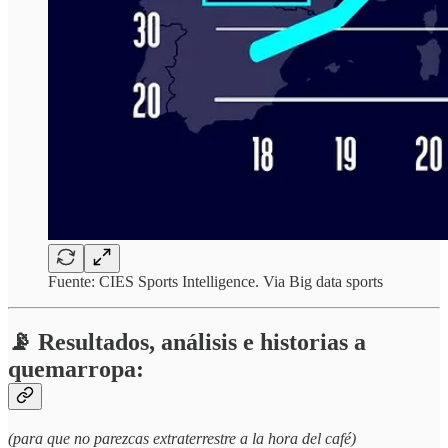
Fuente: CIES Sports Intelligence. Via Big data sports
📡 Resultados, análisis e historias a
quemarropa:
(para que no parezcas extraterrestre a la hora del café)