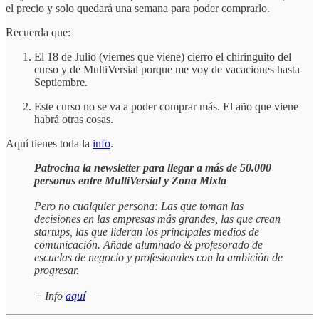
el precio y solo quedará una semana para poder comprarlo.
Recuerda que:
El 18 de Julio (viernes que viene) cierro el chiringuito del
curso y de MultiVersial porque me voy de vacaciones hasta
Septiembre.
Este curso no se va a poder comprar más. El año que viene
habrá otras cosas.
Aquí tienes toda la
info
.
Patrocina la newsletter para llegar a más de 50.000
personas entre MultiVersial y Zona Mixta
Pero no cualquier persona: Las que toman las
decisiones en las empresas más grandes, las que crean
startups, las que lideran los principales medios de
comunicación. Añade alumnado & profesorado de
escuelas de negocio y profesionales con la ambición de
progresar.
+ Info
aquí