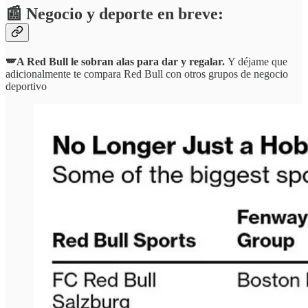
📰 Negocio y deporte en breve:
🪽A Red Bull le sobran alas para dar y regalar.
Y déjame que
adicionalmente te compara Red Bull con otros grupos de negocio
deportivo