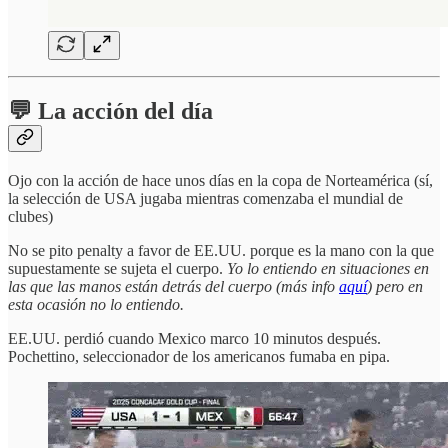
💬 La acción del día
Ojo con la acción de hace unos días en la copa de Norteamérica (sí,
la selección de USA jugaba mientras comenzaba el mundial de
clubes)
No se pito penalty a favor de EE.UU. porque es la mano con la que
supuestamente se sujeta el cuerpo.
Yo lo entiendo en situaciones en
las que las manos están detrás del cuerpo (más info
aquí
) pero en
esta ocasión no lo entiendo.
EE.UU. perdió cuando Mexico marco 10 minutos después.
Pochettino, seleccionador de los americanos fumaba en pipa.