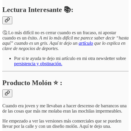
Lectura Interesante 📚:
🤔 Lo más difícil no es cerrar cuando es un fracaso, ni apostar
cuando es un éxito.
A mi lo más difícil me parece saber decir “hasta
aquí” cuando es un gris. Aquí te dejo un
artículo
que lo explica en
clave de negocios de deportes.
Por si te ayuda te dejo mi artículo en mi otra newsletter sobre
persistencia y obstinación.
Producto Molón ⭐ :
Cuando era joven y me llevaban a hacer descenso de barrancos una
de las cosas que más me molaba eran las mochilas impermeables.
He empezado a ver las versiones más comerciales que se pueden
llevar por la calle y con un diseño molón. Aquí te dejo una.