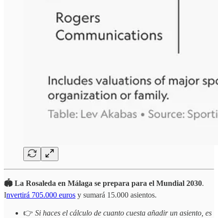
🏟️ La Rosaleda en Málaga se prepara para el Mundial 2030
.
I
nvertirá 705.000 euros
y sumará 15.000 asientos.
👉
Si haces el cálculo de cuanto cuesta añadir un asiento, es