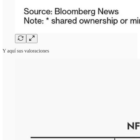
Y aquí sus valoraciones