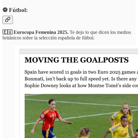
⚽️ Fútbol:
🇪🇺 Eurocopa Femenina 2025.
Te dejo lo que dicen los medios
británicos sobre la selección española de fútbol.