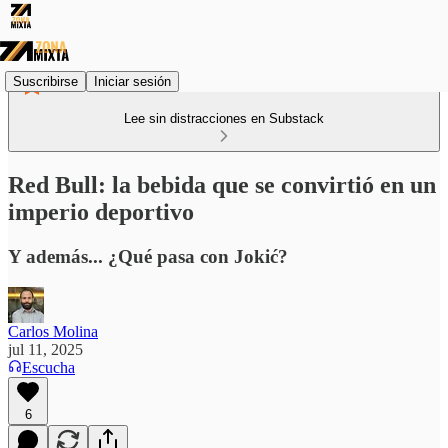
Suscribirse
Iniciar sesión
Lee sin distracciones en Substack
Red Bull: la bebida que se convirtió en un
imperio deportivo
Y además... ¿Qué pasa con Jokić?
Carlos Molina
jul 11, 2025
Escucha
6