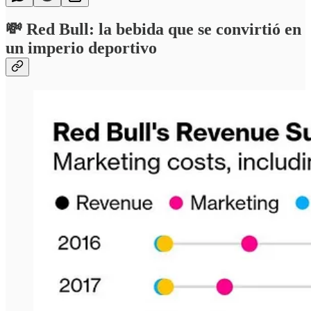
💸
Red Bull: la bebida que se convirtió en
un imperio deportivo