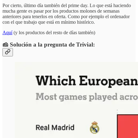
Por cierto, último día también del prime day. Lo que está haciendo
mucha gente es pasar por los productos molones de semanas
anteriores para tenerlos en oferta. Como por ejemplo el ordenador
con el que trabajo que está en mínimo histórico.
Aquí
(y los productos del resto de días también)
🧀 Solución a la pregunta de Trivial: