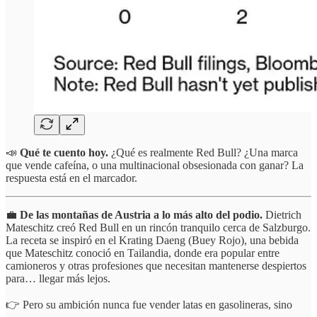
📣
Qué te cuento hoy.
¿Qué es realmente Red Bull? ¿Una marca
que vende cafeína, o una multinacional obsesionada con ganar? La
respuesta está en el marcador.
💼
De las montañas de Austria a lo más alto del podio.
Dietrich
Mateschitz creó Red Bull en un rincón tranquilo cerca de Salzburgo.
La receta se inspiró en el Krating Daeng (Buey Rojo), una bebida
que Mateschitz conoció en Tailandia, donde era popular entre
camioneros y otras profesiones que necesitan mantenerse despiertos
para… llegar más lejos.
👉 Pero su ambición nunca fue vender latas en gasolineras, sino