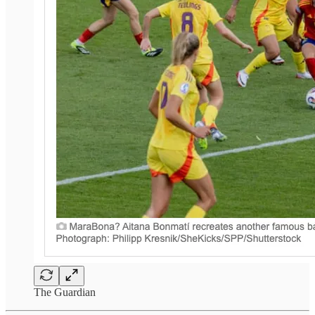
The Guardian