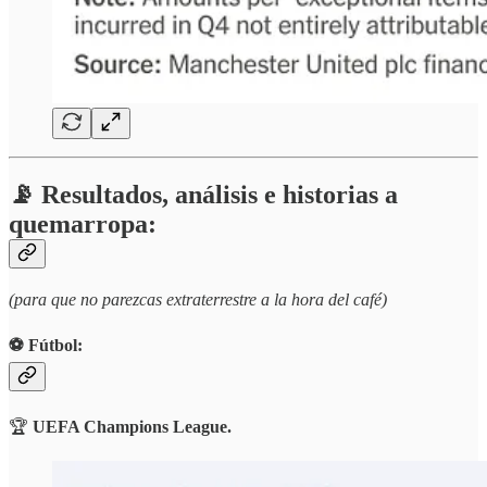
📡 Resultados, análisis e historias a
quemarropa:
(para que no parezcas extraterrestre a la hora del café)
⚽️ Fútbol:
🏆
UEFA Champions League.