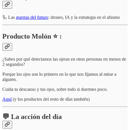
🦾 Las
guerras del futuro
: drones, IA y la estrategia en el abismo
Producto Molón ⭐ :
¿Sabes por qué detectamos las ojeras en otras personas en menos de
2 segundos?
Porque los ojos son lo primero en lo que nos fijamos al mirar a
alguien.
Cuida tu descanso y tus ojos, sobre todo si duermes poco.
Aquí
(y los productos del resto de días también)
💬 La acción del día