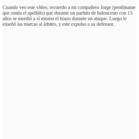
Cuando veo este vídeo, recuerdo a mi compañero Jorge (perdóname
que omita el apellido) que durante un partido de baloncesto con 13
años se mordió a sí mismo el brazo durante un ataque. Luego le
enseñó las marcas al árbitro, y este expulso a su defensor.