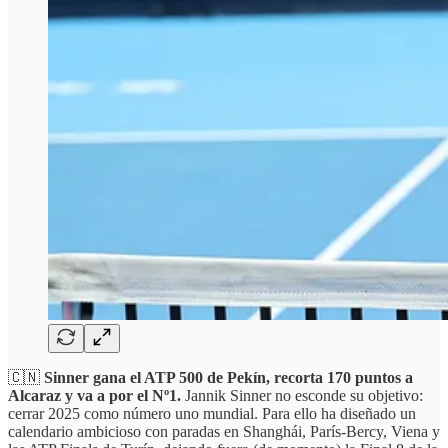
🇨🇳
Sinner gana el ATP 500 de Pekín, recorta 170 puntos a
Alcaraz y va a por el Nº1.
Jannik Sinner no esconde su objetivo:
cerrar 2025 como número uno mundial. Para ello ha diseñado un
calendario ambicioso con paradas en Shanghái, París-Bercy, Viena y