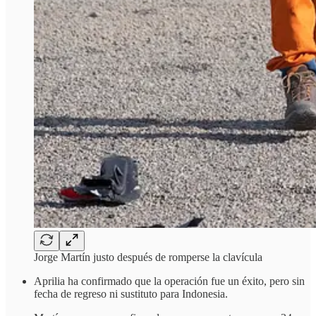
Jorge Martín justo después de romperse la clavícula
Aprilia ha confirmado que la operación fue un éxito, pero sin
fecha de regreso ni sustituto para Indonesia.