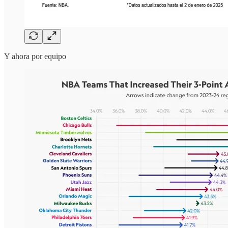
Y ahora por equipo