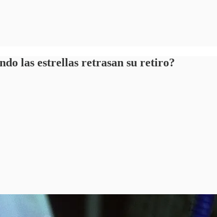
do las estrellas retrasan su retiro?