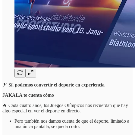
🎿
Sí, podemos convertir el deporte en experiencia
JAKALA te cuenta cómo
🔥 Cada cuatro años, los Juegos Olímpicos nos recuerdan que hay
algo especial en ver el deporte en directo.
Pero también nos damos cuenta de que el deporte, limitado a
una única pantalla, se queda corto.