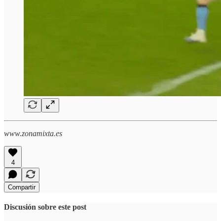
www.zonamixta.es
4
Compartir
Discusión sobre este post