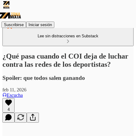
Suscribirse
Iniciar sesión
Lee sin distracciones en Substack
¿Qué pasa cuando el COI deja de luchar
contra las redes de los deportistas?
Spoiler: que todos salen ganando
feb 11, 2026
Escucha
4