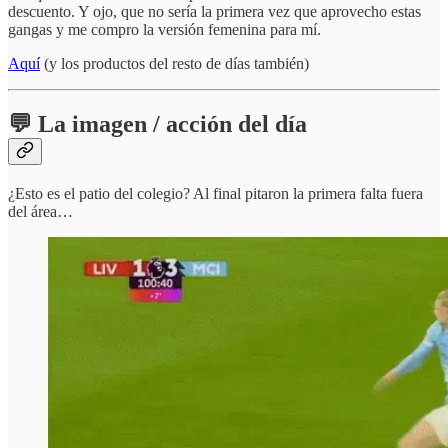
descuento. Y ojo, que no sería la primera vez que aprovecho estas
gangas y me compro la versión femenina para mí.
Aquí
(y los productos del resto de días también)
💬 La imagen / acción del día
¿Esto es el patio del colegio? Al final pitaron la primera falta fuera
del área…