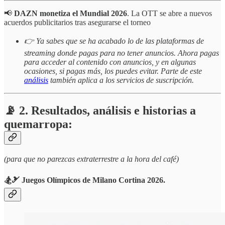
📢
DAZN monetiza el Mundial 2026
. La OTT se abre a nuevos
acuerdos publicitarios tras asegurarse el torneo
👉 Ya sabes que se ha acabado lo de las plataformas de
streaming donde pagas para no tener anuncios. Ahora pagas
para acceder al contenido con anuncios, y en algunas
ocasiones, si pagas más, los puedes evitar. Parte de este
análisis
también aplica a los servicios de suscripción.
📡 2. Resultados, análisis e historias a
quemarropa:
(para que no parezcas extraterrestre a la hora del café)
🏂🎿 Juegos Olímpicos de Milano Cortina 2026.