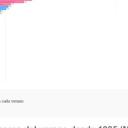
s cada verano