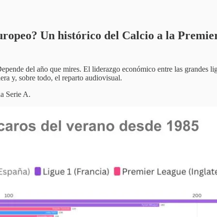
ropeo? Un histórico del Calcio a la Premier
ende del año que mires. El liderazgo económico entre las grandes liga
a y, sobre todo, el reparto audiovisual.
a Serie A.