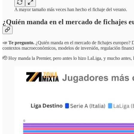
A mayor tamaño más veces han hecho el fichaje del verano.
¿Quién manda en el mercado de fichajes eu
📣
Te pregunto.
¿Quién manda en el mercado de fichajes europeo? Dep
contextos macroeconómicos, modelos de inversión, regulación financier
🫡 Hoy manda la Premier, pero antes lo hizo LaLiga, y mucho antes, l