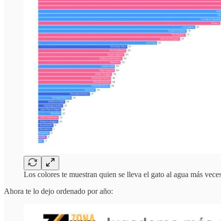
Los colores te muestran quien se lleva el gato al agua más vece
Ahora te lo dejo ordenado por año: