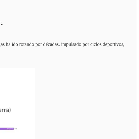
.
s ha ido rotando por décadas, impulsado por ciclos deportivos,