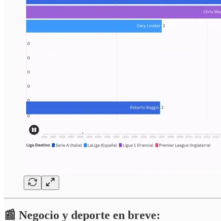
📰 Negocio y deporte en breve: