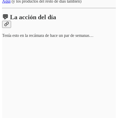
Aquí
(y los productos del resto de días también)
💬 La acción del día
Tenía esto en la recámara de hace un par de semanas…