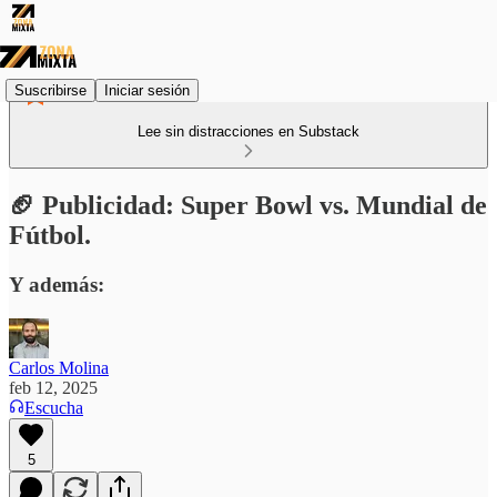
Suscribirse
Iniciar sesión
Lee sin distracciones en Substack
🏈 Publicidad: Super Bowl vs. Mundial de
Fútbol.
Y además:
Carlos Molina
feb 12, 2025
Escucha
5