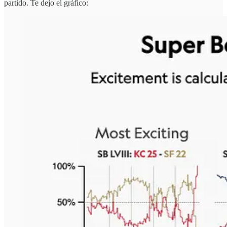
partido. Te dejo el gráfico: