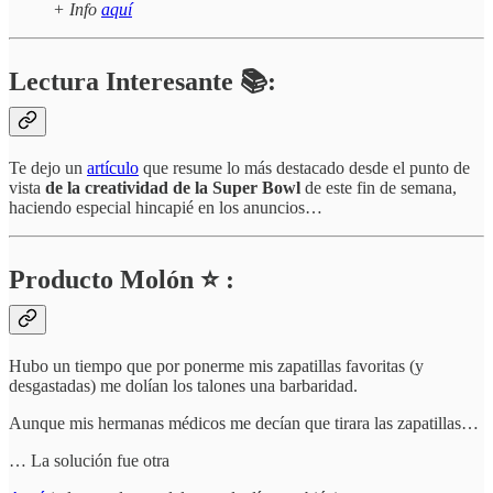
+ Info
aquí
Lectura Interesante 📚:
Te dejo un
artículo
que resume lo más destacado desde el punto de
vista
de la creatividad de la Super Bowl
de este fin de semana,
haciendo especial hincapié en los anuncios…
Producto Molón ⭐ :
Hubo un tiempo que por ponerme mis zapatillas favoritas (y
desgastadas) me dolían los talones una barbaridad.
Aunque mis hermanas médicos me decían que tirara las zapatillas…
… La solución fue otra