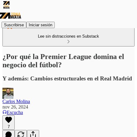
Suscribirse
Iniciar sesión
Lee sin distracciones en Substack
¿Por qué la Premier League domina el
negocio del fútbol?
Y además: Cambios estructurales en el Real Madrid
Carlos Molina
nov 26, 2024
Escucha
7