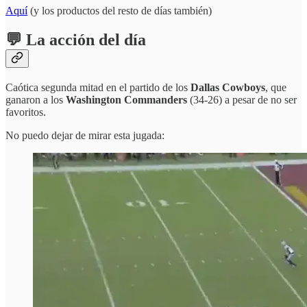
Aquí
(y los productos del resto de días también)
💬 La acción del día
Caótica segunda mitad en el partido de los
Dallas Cowboys
, que
ganaron a los
Washington Commanders
(34-26) a pesar de no ser
favoritos.
No puedo dejar de mirar esta jugada: