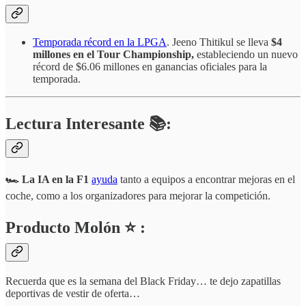
Temporada récord en la LPGA
. Jeeno Thitikul se lleva
$4
millones en el Tour Championship,
estableciendo un nuevo
récord de $6.06 millones en ganancias oficiales para la
temporada.
Lectura Interesante 📚:
🏎️ La IA en la F1
ayuda
tanto a equipos a encontrar mejoras en el
coche, como a los organizadores para mejorar la competición.
Producto Molón ⭐ :
Recuerda que es la semana del Black Friday… te dejo zapatillas
deportivas de vestir de oferta…