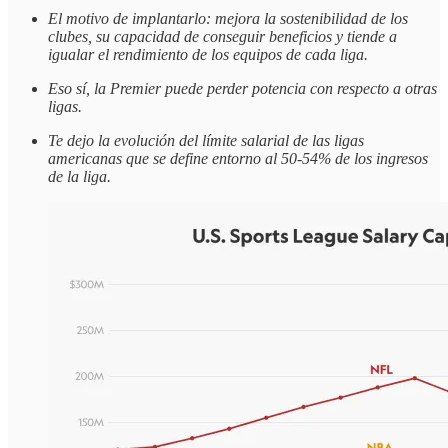
El motivo de implantarlo: mejora la sostenibilidad de los
clubes, su capacidad de conseguir beneficios y tiende a
igualar el rendimiento de los equipos de cada liga.
Eso sí, la Premier puede perder potencia con respecto a otras
ligas.
Te dejo la evolución del límite salarial de las ligas
americanas que se define entorno al 50-54% de los ingresos
de la liga.