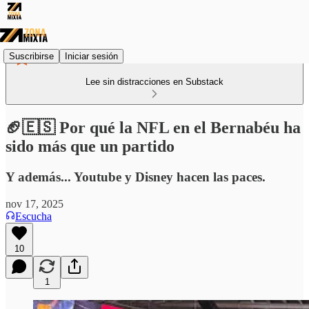
Suscribirse
Iniciar sesión
Lee sin distracciones en Substack
🏈🇪🇸 Por qué la NFL en el Bernabéu ha
sido más que un partido
Y además... Youtube y Disney hacen las paces.
nov 17, 2025
Escucha
10
1