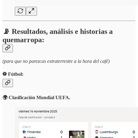
📡 Resultados, análisis e historias a
quemarropa:
(para que no parezcas extraterrestre a la hora del café)
⚽️ Fútbol:
🌍 Clasificación Mundial UEFA.