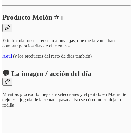
Producto Molón ⭐ :
Este fricada no se la enseño a mis hijas, que me la van a hacer
comprar para los días de cine en casa.
Aquí
(y los productos del resto de días también)
💬 La imagen / acción del día
Mientras proceso lo mejor de selecciones y el partido en Madrid te
dejo esta jugada de la semana pasada. No se cómo no se deja la
rodilla.