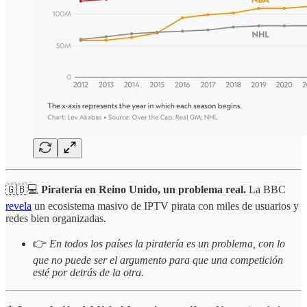
🇬🇧💻
Piratería en Reino Unido, un problema real.
La BBC
revela
un ecosistema masivo de IPTV pirata con miles de usuarios y
redes bien organizadas.
👉
En todos los países la piratería es un problema, con lo
que no puede ser el argumento para que una competición
esté por detrás de la otra.