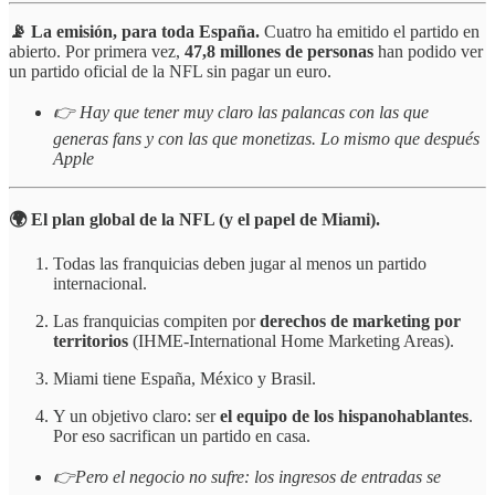
📡 La emisión, para toda España.
Cuatro ha emitido el partido en
abierto. Por primera vez,
47,8 millones de personas
han podido ver
un partido oficial de la NFL sin pagar un euro.
👉 Hay que tener muy claro las palancas con las que
generas fans y con las que monetizas. Lo mismo que después
Apple
🌍 El plan global de la NFL (y el papel de Miami).
Todas las franquicias deben jugar al menos un partido
internacional.
Las franquicias compiten por
derechos de marketing por
territorios
(IHME-International Home Marketing Areas).
Miami tiene España, México y Brasil.
Y un objetivo claro: ser
el equipo de los hispanohablantes
.
Por eso sacrifican un partido en casa.
👉Pero el negocio no sufre: los ingresos de entradas se