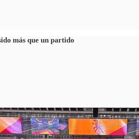
sido más que un partido