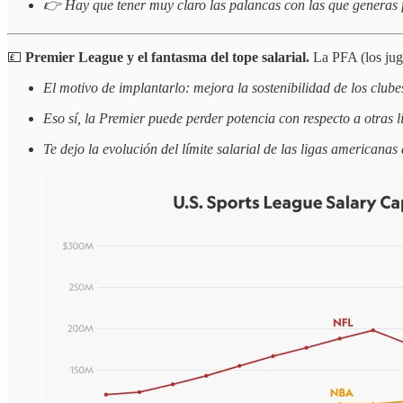
👉 Hay que tener muy claro las palancas con las que generas f
💷
Premier League y el fantasma del tope salarial.
La PFA (los jug
El motivo de implantarlo: mejora la sostenibilidad de los clube
Eso sí, la Premier puede perder potencia con respecto a otras l
Te dejo la evolución del límite salarial de las ligas americanas