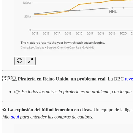
🇬🇧💻
Piratería en Reino Unido, un problema real.
La BBC
reve
👉
En todos los países la piratería es un problema, con lo que
⚽️
La explosión del fútbol femenino en cifras.
Un equipo de la liga
hilo
aquí
para entender las compras de equipos.