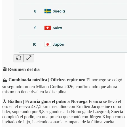
📰 Resumen del día
🏔️
Combinada nórdica | Oftebro repite oro
El noruego se colgó
su segundo oro en Milano Cortina 2026, confirmando que ahora
mismo no tiene rival en la disciplina.
🎯
Biatlón | Francia gana el pulso a Noruega
Francia se llevó el
oro en el relevo 4x7,5 km masculino con Emilien Jacqueline como
líder, superando por 9,8 segundos a la Noruega de Laegreid; Suecia
completó el podio, en una prueba que contó con Jürgen Klopp como
invitado de lujo, haciendo sonar la campana de la última vuelta.