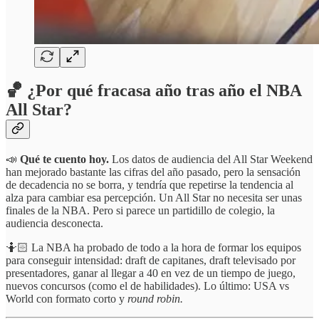
🏀 ¿Por qué fracasa año tras año el NBA
All Star?
📣
Qué te cuento hoy.
Los datos de audiencia del All Star Weekend
han mejorado bastante las cifras del año pasado, pero la sensación
de decadencia no se borra, y tendría que repetirse la tendencia al
alza para cambiar esa percepción. Un All Star no necesita ser unas
finales de la NBA. Pero si parece un partidillo de colegio, la
audiencia desconecta.
🤷🏻 La NBA ha probado de todo a la hora de formar los equipos
para conseguir intensidad: draft de capitanes, draft televisado por
presentadores, ganar al llegar a 40 en vez de un tiempo de juego,
nuevos concursos (como el de habilidades). Lo último: USA vs
World con formato corto y
round robin.