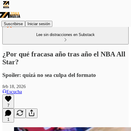
Suscribirse
Iniciar sesión
Lee sin distracciones en Substack
¿Por qué fracasa año tras año el NBA All
Star?
Spoiler: quizá no sea culpa del formato
feb 18, 2026
Escucha
7
1