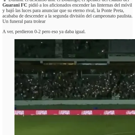
Guarani FC
pidió a los aficionados encender las linternas del móvil
y bajó las luces para anunciar que su eterno rival, la Ponte Preta,
acababa de descender a la segunda división del campeonato paulista.
Un funeral para trolear
A ver, perdieron 0-2 pero eso ya daba igual.