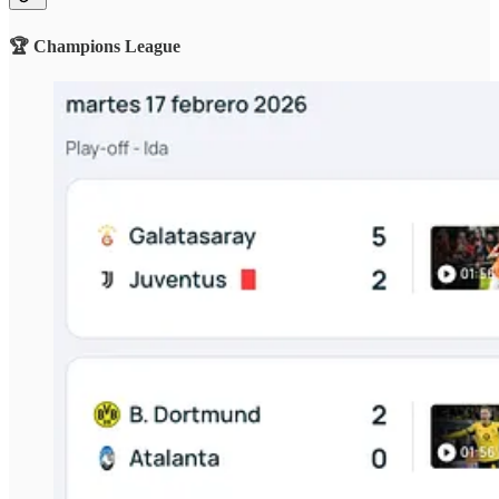
🏆 Champions League