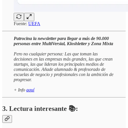
Fuente:
UEFA
Patrocina la newsletter para llegar a más de 90.000
personas entre MultiVersial, Kloshletter y Zona Mixta
Pero no cualquier persona: Las que toman las
decisiones en las empresas más grandes, las que crean
startups, las que lideran los principales medios de
comunicación. Añade alumnado & profesorado de
escuelas de negocio y profesionales con la ambición de
progresar.
+ Info
aquí
3. Lectura interesante 📚: