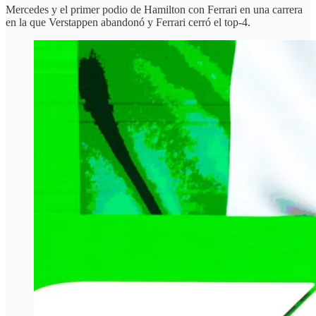
Mercedes y el primer podio de Hamilton con Ferrari en una carrera
en la que Verstappen abandonó y Ferrari cerró el top-4.