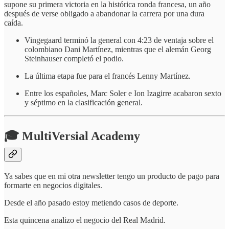
supone su primera victoria en la histórica ronda francesa, un año
después de verse obligado a abandonar la carrera por una dura
caída.
Vingegaard terminó la general con 4:23 de ventaja sobre el
colombiano Dani Martínez, mientras que el alemán Georg
Steinhauser completó el podio.
La última etapa fue para el francés Lenny Martínez.
Entre los españoles, Marc Soler e Ion Izagirre acabaron sexto
y séptimo en la clasificación general.
🎓
MultiVersial Academy
Ya sabes que en mi otra newsletter tengo un producto de pago para
formarte en negocios digitales.
Desde el año pasado estoy metiendo casos de deporte.
Esta quincena analizo el negocio del Real Madrid.