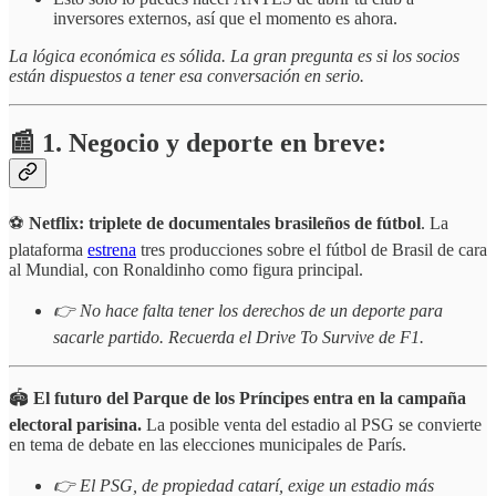
inversores externos, así que el momento es ahora.
La lógica económica es sólida. La gran pregunta es si los socios
están dispuestos a tener esa conversación en serio.
📰 1. Negocio y deporte en breve:
⚽
Netflix: triplete de documentales brasileños de fútbol
. La
plataforma
estrena
tres producciones sobre el fútbol de Brasil de cara
al Mundial, con Ronaldinho como figura principal.
👉 No hace falta tener los derechos de un deporte para
sacarle partido. Recuerda el Drive To Survive de F1.
🏟️
El futuro del Parque de los Príncipes entra en la campaña
electoral parisina.
La posible venta del estadio al PSG se convierte
en tema de debate en las elecciones municipales de París.
👉 El PSG, de propiedad catarí, exige un estadio más