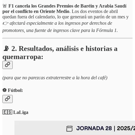
🚨
F1 cancela los Grandes Premios de Baréin y Arabia Saudí
por el conflicto en Oriente Medio
. Los dos eventos de abril
quedan fuera del calendario, lo que generará un parón de un mes y
👉 afectará especialmente a los ingresos por derechos de
promotores, una fuente de ingresos clave para la Fórmula 1.
📡 2. Resultados, análisis e historias a
quemarropa:
(para que no parezcas extraterrestre a la hora del café)
⚽️ Fútbol:
🇪🇸 LaLiga