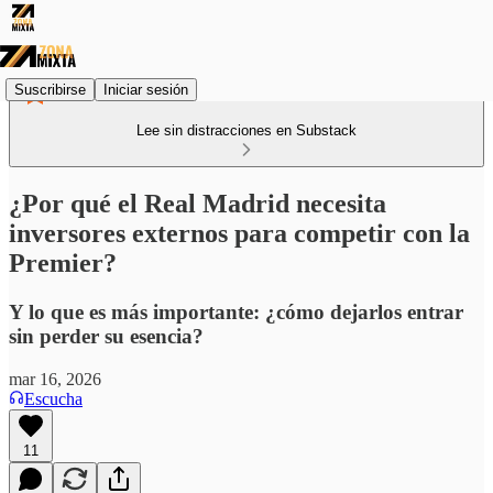
Suscribirse
Iniciar sesión
Lee sin distracciones en Substack
¿Por qué el Real Madrid necesita
inversores externos para competir con la
Premier?
Y lo que es más importante: ¿cómo dejarlos entrar
sin perder su esencia?
mar 16, 2026
Escucha
11