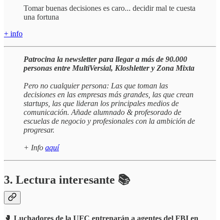
Tomar buenas decisiones es caro... decidir mal te cuesta
una fortuna
+ info
Patrocina la newsletter para llegar a más de 90.000
personas entre MultiVersial, Kloshletter y Zona Mixta
Pero no cualquier persona: Las que toman las
decisiones en las empresas más grandes, las que crean
startups, las que lideran los principales medios de
comunicación. Añade alumnado & profesorado de
escuelas de negocio y profesionales con la ambición de
progresar.
+ Info
aquí
3. Lectura interesante 📚
🥊
Luchadores de la UFC entrenarán a agentes del FBI en