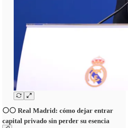
⚪️⚪️ Real Madrid: cómo dejar entrar
capital privado sin perder su esencia