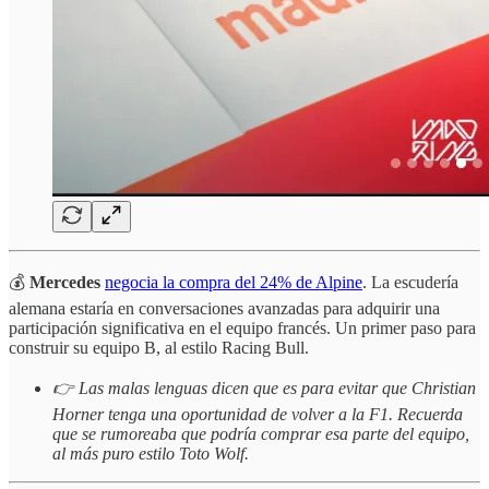
💰
Mercedes
negocia la compra del 24% de Alpine
. La escudería
alemana estaría en conversaciones avanzadas para adquirir una
participación significativa en el equipo francés. Un primer paso para
construir su equipo B, al estilo Racing Bull.
👉 Las malas lenguas dicen que es para evitar que Christian
Horner tenga una oportunidad de volver a la F1. Recuerda
que se rumoreaba que podría comprar esa parte del equipo,
al más puro estilo Toto Wolf.