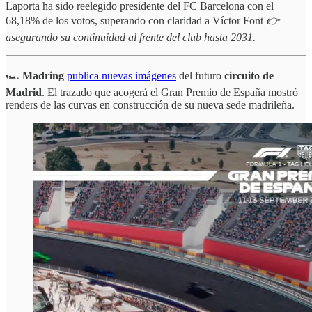
Laporta ha sido reelegido presidente del FC Barcelona con el
68,18% de los votos, superando con claridad a Víctor Font
👉
asegurando su continuidad al frente del club hasta 2031.
🏎️
Madring
publica nuevas imágenes
del futuro
circuito de
Madrid
. El trazado que acogerá el Gran Premio de España mostró
renders de las curvas en construcción de su nueva sede madrileña.