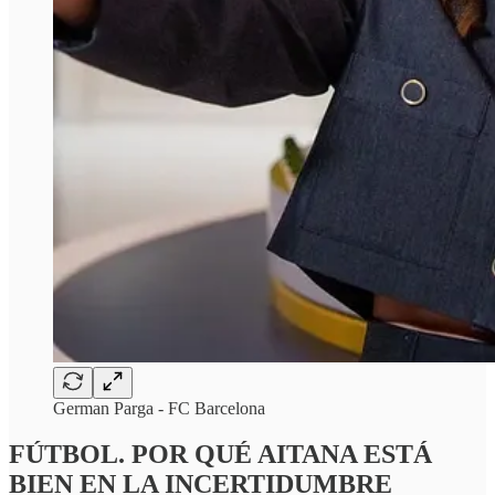
German Parga - FC Barcelona
FÚTBOL. POR QUÉ AITANA ESTÁ
BIEN EN LA INCERTIDUMBRE