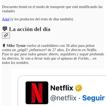
Descuento brutal en el modo de transporte que está modificando las
ciudades
Aquí
(y los productos del resto de días también)
💬 La acción del día
🥊 Mike Tyson
vuelve al cuadrilátero con 58 años para pelear
contra un ¿púgil? ¿influencer? de 27 años.
En directo en Netflix.
Pase lo que pase todos ganan: dinero, seguidores y seguir probando
los directos. Se van a llevar más que el aplauso de Forlán… en
todos los sentidos.