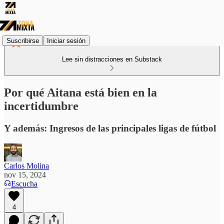
Suscribirse
Iniciar sesión
Lee sin distracciones en Substack
Por qué Aitana está bien en la
incertidumbre
Y además: Ingresos de las principales ligas de fútbol
Carlos Molina
nov 15, 2024
Escucha
4