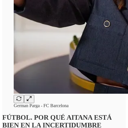
German Parga - FC Barcelona
FÚTBOL. POR QUÉ AITANA ESTÁ
BIEN EN LA INCERTIDUMBRE