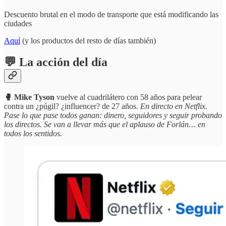
Descuento brutal en el modo de transporte que está modificando las
ciudades
Aquí
(y los productos del resto de días también)
💬 La acción del día
🥊 Mike Tyson
vuelve al cuadrilátero con 58 años para pelear
contra un ¿púgil? ¿influencer? de 27 años.
En directo en Netflix.
Pase lo que pase todos ganan: dinero, seguidores y seguir probando
los directos. Se van a llevar más que el aplauso de Forlán… en
todos los sentidos.