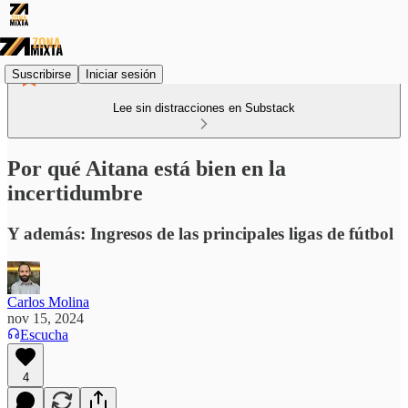
Suscribirse
Iniciar sesión
Lee sin distracciones en Substack
Por qué Aitana está bien en la
incertidumbre
Y además: Ingresos de las principales ligas de fútbol
Carlos Molina
nov 15, 2024
Escucha
4