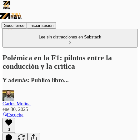
Suscribirse
Iniciar sesión
Lee sin distracciones en Substack
Polémica en la F1: pilotos entre la
conducción y la crítica
Y además: Publico libro...
Carlos Molina
ene 30, 2025
Escucha
3