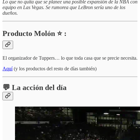
Lo que no quita que se planee una posible expansión de la NBA con
equipo en Las Vegas. Se rumorea que LeBron sería uno de los
dueños.
Producto Molón ⭐ :
El organizador de Tuppers… lo que toda casa que se precie necesita.
Aquí
(y los productos del resto de días también)
💬 La acción del día