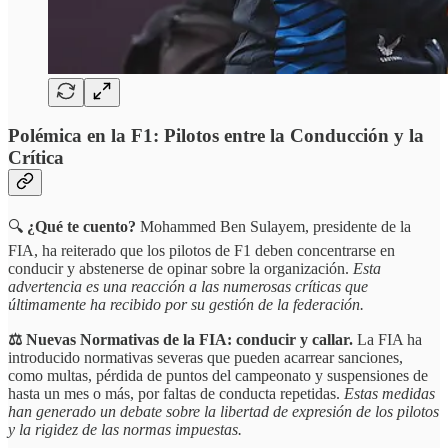
Polémica en la F1: Pilotos entre la Conducción y la
Crítica
🔍
¿Qué te cuento?
Mohammed Ben Sulayem, presidente de la
FIA, ha reiterado que los pilotos de F1 deben concentrarse en
conducir y abstenerse de opinar sobre la organización.
Esta
advertencia es una reacción a las numerosas críticas que
últimamente ha recibido por su gestión de la federación.
⚖️ Nuevas Normativas de la FIA: conducir y callar.
La FIA ha
introducido normativas severas que pueden acarrear sanciones,
como multas, pérdida de puntos del campeonato y suspensiones de
hasta un mes o más, por faltas de conducta repetidas.
Estas medidas
han generado un debate sobre la libertad de expresión de los pilotos
y la rigidez de las normas impuestas.