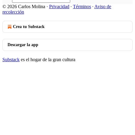
© 2026 Carlos Molina
·
Privacidad
∙
Términos
∙
Aviso de
recolección
Crea tu Substack
Descargar la app
Substack
es el hogar de la gran cultura