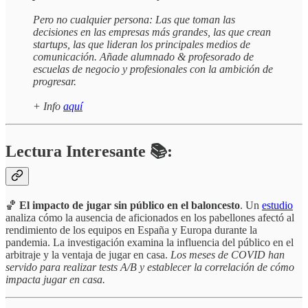
Pero no cualquier persona: Las que toman las
decisiones en las empresas más grandes, las que crean
startups, las que lideran los principales medios de
comunicación. Añade alumnado & profesorado de
escuelas de negocio y profesionales con la ambición de
progresar.
+ Info
aquí
Lectura Interesante 📚:
🏀
El impacto de jugar sin público en el baloncesto
. Un
estudio
analiza cómo la ausencia de aficionados en los pabellones afectó al
rendimiento de los equipos en España y Europa durante la
pandemia. La investigación examina la influencia del público en el
arbitraje y la ventaja de jugar en casa.
Los meses de COVID han
servido para realizar tests A/B y establecer la correlación de cómo
impacta jugar en casa.