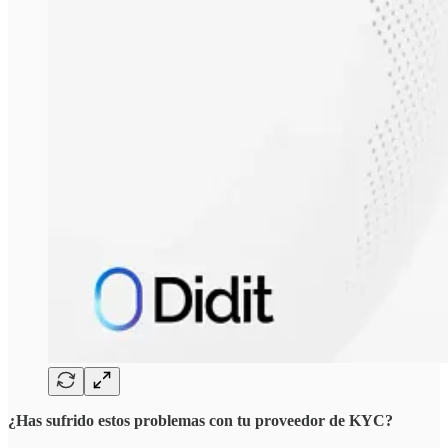
¿Has sufrido estos problemas con tu proveedor de KYC?