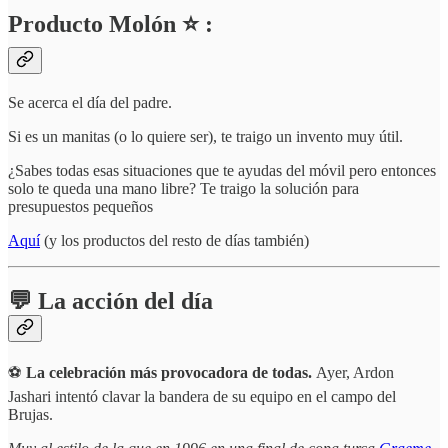
Producto Molón ⭐ :
Se acerca el día del padre.
Si es un manitas (o lo quiere ser), te traigo un invento muy útil.
¿Sabes todas esas situaciones que te ayudas del móvil pero entonces
solo te queda una mano libre? Te traigo la solución para
presupuestos pequeños
Aquí
(y los productos del resto de días también)
💬 La acción del día
⚽
La celebración más provocadora de todas.
Ayer, Ardon
Jashari intentó clavar la bandera de su equipo en el campo del
Brujas.