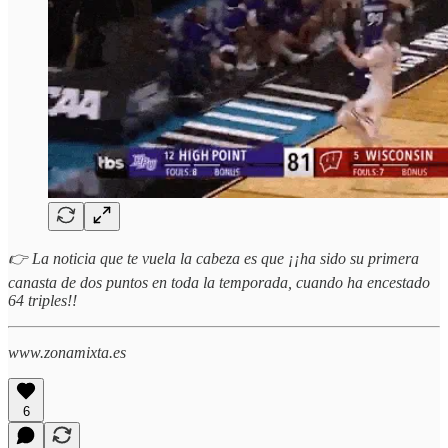
👉 La noticia que te vuela la cabeza es que ¡¡ha sido su primera
canasta de dos puntos en toda la temporada, cuando ha encestado
64 triples!!
www.zonamixta.es
6