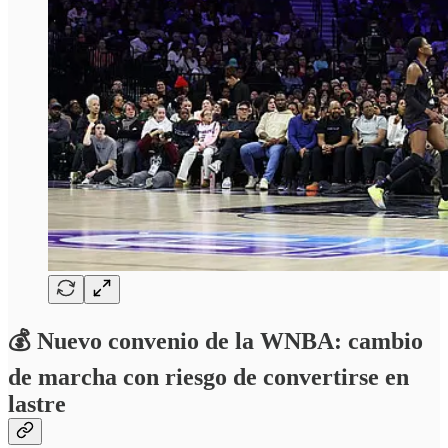
💰 Nuevo convenio de la WNBA: cambio
de marcha con riesgo de convertirse en
lastre