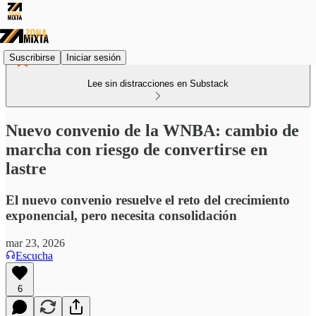
Suscribirse
Iniciar sesión
Lee sin distracciones en Substack
Nuevo convenio de la WNBA: cambio de
marcha con riesgo de convertirse en
lastre
El nuevo convenio resuelve el reto del crecimiento
exponencial, pero necesita consolidación
mar 23, 2026
Escucha
6