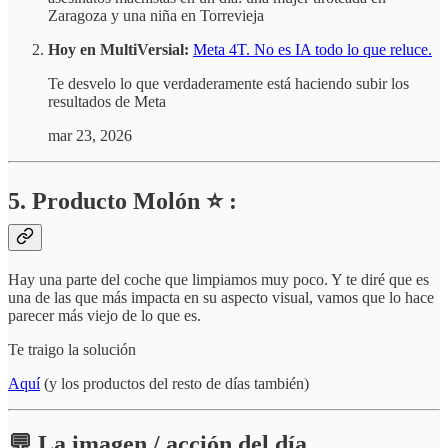
Zaragoza y una niña en Torrevieja
Hoy en MultiVersial:
Meta 4T. No es IA todo lo que reluce.
Te desvelo lo que verdaderamente está haciendo subir los
resultados de Meta
mar 23, 2026
5. Producto Molón ⭐ :
Hay una parte del coche que limpiamos muy poco. Y te diré que es
una de las que más impacta en su aspecto visual, vamos que lo hace
parecer más viejo de lo que es.
Te traigo la solución
Aquí
(y los productos del resto de días también)
💬 La imagen / acción del día