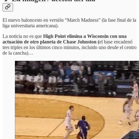
El nuevo baloncesto en versión “March Madness” (la fase final de la
liga universitaria americana).
La noticia no es que
High Point elimina a Wisconsin con una
actuación de otro planeta de Chase Johnston (
el base encadenó
tres triples en los últimos cinco minutos, incluido uno desde el centro
de la cancha)…