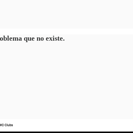
oblema que no existe.