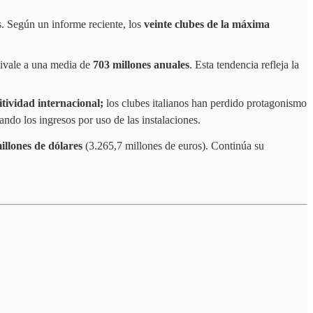
s. Según un informe reciente, los
veinte clubes de la máxima
uivale a una media de
703 millones anuales
. Esta tendencia refleja la
tividad internacional;
los clubes italianos han perdido protagonismo
tando los ingresos por uso de las instalaciones.
illones de dólares
(3.265,7 millones de euros). Continúa su