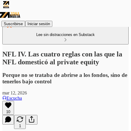
Suscribirse
Iniciar sesión
Lee sin distracciones en Substack
NFL IV. Las cuatro reglas con las que la
NFL domesticó al private equity
Porque no se trataba de abrirse a los fondos, sino de
tenerlos bajo control
mar 12, 2026
Escucha
10
1