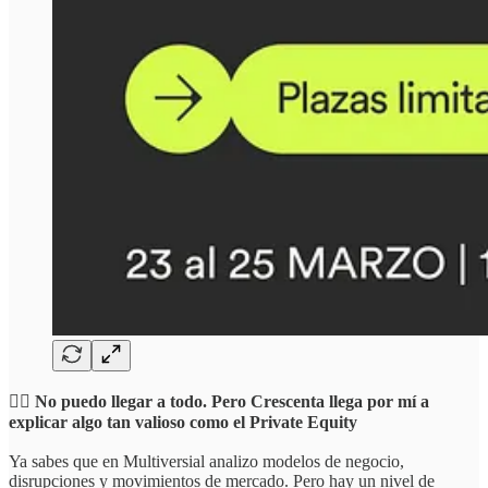
☝🏻 No puedo llegar a todo. Pero Crescenta llega por mí a
explicar algo tan valioso como el Private Equity
Ya sabes que en Multiversial analizo modelos de negocio,
disrupciones y movimientos de mercado. Pero hay un nivel de