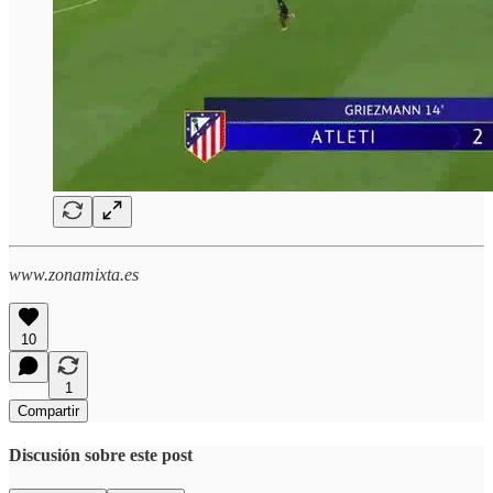
www.zonamixta.es
10
1
Compartir
Discusión sobre este post