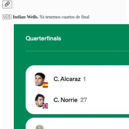
🇺🇸
Indian Wells.
Ya tenemos cuartos de final