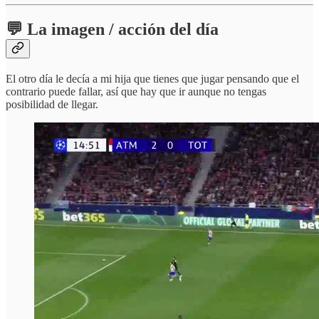
💬 La imagen / acción del día
El otro día le decía a mi hija que tienes que jugar pensando que el
contrario puede fallar, así que hay que ir aunque no tengas
posibilidad de llegar.