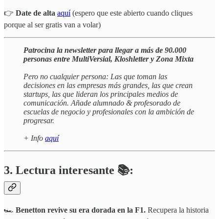
👉
Date de alta
aquí
(espero que este abierto cuando cliques
porque al ser gratis van a volar)
Patrocina la newsletter para llegar a más de 90.000
personas entre MultiVersial, Kloshletter y Zona Mixta
Pero no cualquier persona: Las que toman las
decisiones en las empresas más grandes, las que crean
startups, las que lideran los principales medios de
comunicación. Añade alumnado & profesorado de
escuelas de negocio y profesionales con la ambición de
progresar.
+ Info
aquí
3. Lectura interesante 📚:
🏎️
Benetton revive su era dorada en la F1.
Recupera la historia