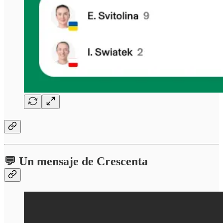
💬 Un mensaje de Crescenta