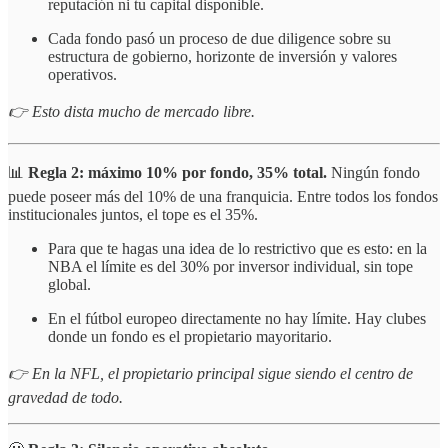
reputación ni tu capital disponible.
Cada fondo pasó un proceso de due diligence sobre su
estructura de gobierno, horizonte de inversión y valores
operativos.
👉 Esto dista mucho de mercado libre.
📊
Regla 2: máximo 10% por fondo, 35% total.
Ningún fondo
puede poseer más del 10% de una franquicia. Entre todos los fondos
institucionales juntos, el tope es el 35%.
Para que te hagas una idea de lo restrictivo que es esto: en la
NBA el límite es del 30% por inversor individual, sin tope
global.
En el fútbol europeo directamente no hay límite. Hay clubes
donde un fondo es el propietario mayoritario.
👉 En la NFL, el propietario principal sigue siendo el centro de
gravedad de todo.