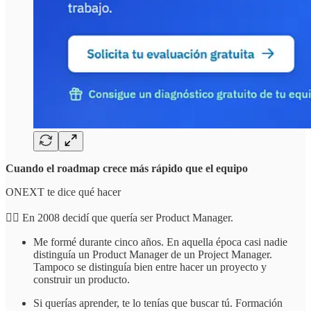
Cuando el roadmap crece más rápido que el equipo
ONEXT te dice qué hacer
☝🏻 En 2008 decidí que quería ser Product Manager.
Me formé durante cinco años. En aquella época casi nadie
distinguía un Product Manager de un Project Manager.
Tampoco se distinguía bien entre hacer un proyecto y
construir un producto.
Si querías aprender, te lo tenías que buscar tú. Formación