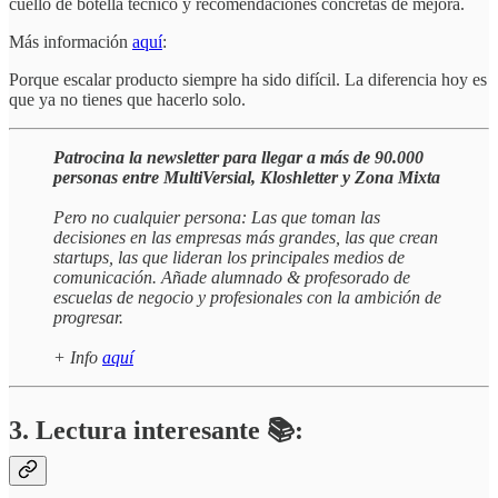
cuello de botella técnico y recomendaciones concretas de mejora.
Más información
aquí
:
Porque escalar producto siempre ha sido difícil. La diferencia hoy es
que ya no tienes que hacerlo solo.
Patrocina la newsletter para llegar a más de 90.000
personas entre MultiVersial, Kloshletter y Zona Mixta
Pero no cualquier persona: Las que toman las
decisiones en las empresas más grandes, las que crean
startups, las que lideran los principales medios de
comunicación. Añade alumnado & profesorado de
escuelas de negocio y profesionales con la ambición de
progresar.
+ Info
aquí
3. Lectura interesante 📚: