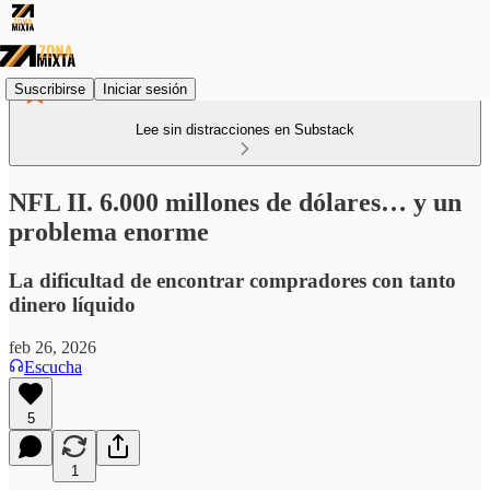
Suscribirse
Iniciar sesión
Lee sin distracciones en Substack
NFL II. 6.000 millones de dólares… y un
problema enorme
La dificultad de encontrar compradores con tanto
dinero líquido
feb 26, 2026
Escucha
5
1