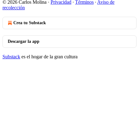
© 2026 Carlos Molina
·
Privacidad
∙
Términos
∙
Aviso de
recolección
Crea tu Substack
Descargar la app
Substack
es el hogar de la gran cultura