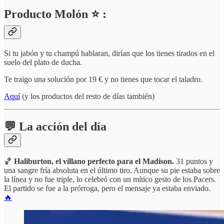
Producto Molón ⭐ :
Si tu jabón y tu champú hablaran, dirían que los tienes tirados en el
suelo del plato de ducha.
Te traigo una solución por 19 € y no tienes que tocar el taladro.
Aquí
(y los productos del resto de días también)
💬 La acción del día
🏀
Haliburton, el villano perfecto para el Madison.
31 puntos y
una sangre fría absoluta en el último tiro. Aunque su pie estaba sobre
la línea y no fue triple, lo celebró con un mítico gesto de los Pacers.
El partido se fue a la prórroga, pero el mensaje ya estaba enviado.
🔥