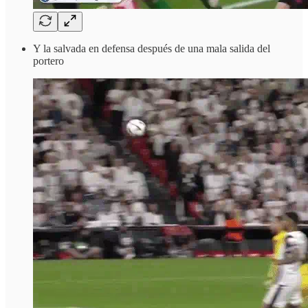
Y la salvada en defensa después de una mala salida del
portero