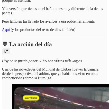
porque es esencial.
Y la versión que tienes en el baño no es muy diferente de la de tus
padres.
Pero también ha llegado los avances a esa pobre herramienta.
Aquí
(y los productos del resto de días también)
💬 La acción del día
Hoy no te puedo poner GIFS son vídeos más largos.
Una de las novedades del Mundial de Clubes fue ver la cámara
desde la perspectiva del árbitro, que ya habíamos visto en otras
competiciones como la Euroliga.