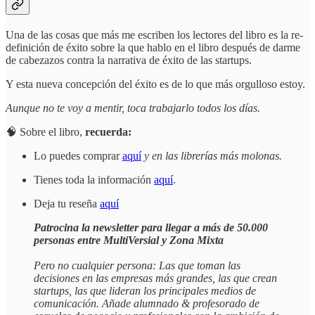
Una de las cosas que más me escriben los lectores del libro es la re-
definición de éxito sobre la que hablo en el libro después de darme
de cabezazos contra la narrativa de éxito de las startups.
Y esta nueva concepción del éxito es de lo que más orgulloso estoy.
Aunque no te voy a mentir, toca trabajarlo todos los días.
🧠 Sobre el libro,
recuerda:
Lo puedes comprar
aquí
y en las librerías más molonas.
Tienes toda la información
aquí
.
Deja tu reseña
aquí
Patrocina la newsletter para llegar a más de 50.000
personas entre MultiVersial y Zona Mixta
Pero no cualquier persona: Las que toman las
decisiones en las empresas más grandes, las que crean
startups, las que lideran los principales medios de
comunicación. Añade alumnado & profesorado de