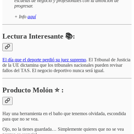
escuelas de negocio y profesionales con la ambición de
progresar.
+ Info
aquí
Lectura Interesante 📚:
El día que el deporte perdió su juez supremo
. El Tribunal de Justicia
de la UE dictamina que los tribunales nacionales pueden revisar
fallos del TAS. El negocio deportivo nunca será igual.
Producto Molón ⭐ :
Hay una herramienta en el baño que tenemos olvidada, escondida
para que no se vea.
Ojo, no la tienes guardada… Simplemente quieres que no se vea