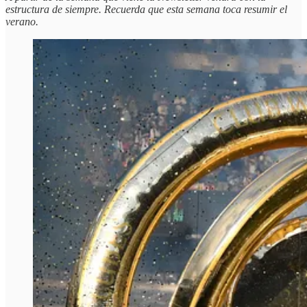
estructura de siempre. Recuerda que esta semana toca resumir el
verano.