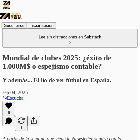
Suscribirse
Iniciar sesión
Lee sin distracciones en Substack
Mundial de clubes 2025: ¿éxito de
1.000M$ o espejismo contable?
Y además... El lío de ver fútbol en España.
sep 04, 2025
Escucha
6
1
A partir de la semana que viene la Newsletter vendrá con la