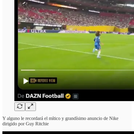
Y alguno le recordará el mítico y grandísimo anuncio de Nike
dirigido por Guy Ritchie