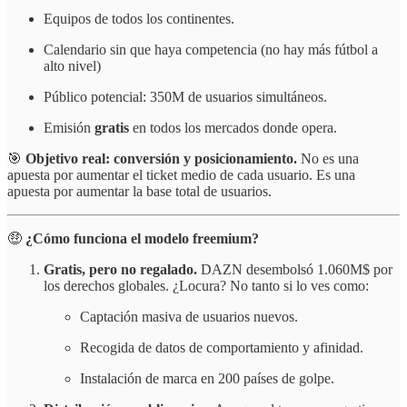
Equipos de todos los continentes.
Calendario sin que haya competencia (no hay más fútbol a
alto nivel)
Público potencial: 350M de usuarios simultáneos.
Emisión
gratis
en todos los mercados donde opera.
🎯
Objetivo real: conversión y posicionamiento.
No es una
apuesta por aumentar el ticket medio de cada usuario. Es una
apuesta por aumentar la base total de usuarios.
🤑
¿Cómo funciona el modelo freemium?
Gratis, pero no regalado.
DAZN desembolsó 1.060M$ por
los derechos globales. ¿Locura? No tanto si lo ves como:
Captación masiva de usuarios nuevos.
Recogida de datos de comportamiento y afinidad.
Instalación de marca en 200 países de golpe.