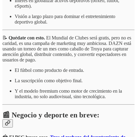
Interés en globalizar activos deportivos (boxeo, fútbol,
eSports).
Visión a largo plazo para dominar el entretenimiento
deportivo global.
📝
Quédate con esto.
El Mundial de Clubes será gratis, pero no es
caridad, es una campaña de marketing muy ambiciosa. DAZN está
usando un torneo de un mes como caballo de Troya para capturar
atención global, distribuir contenido, y convertir espectadores en
usuarios de pago.
El fútbol como producto de entrada.
La suscripción como objetivo final.
Y el modelo freemium como motor de crecimiento en la
industria, no solo audiovisual, sino tecnológica.
📰 Negocio y deporte en breve: