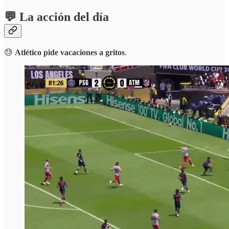
💬 La acción del día
😓
Atlético pide vacaciones a gritos
.