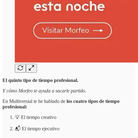
El quinto tipo de tiempo profesional.
Y cómo Morfeo te ayuda a sacarle partido.
En Multiversial te he hablado de
los cuatro tipos de tiempo
profesional:
💡 El tiempo creativo
📬 El tiempo ejecutivo