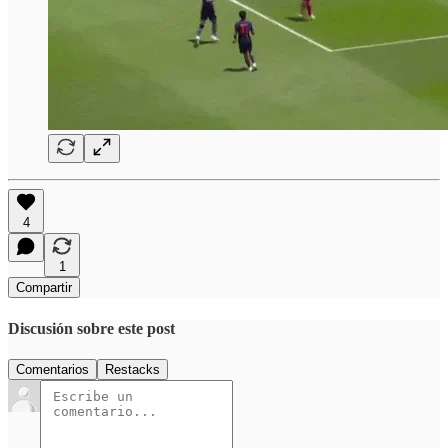
4
1
Compartir
Discusión sobre este post
Comentarios
Restacks