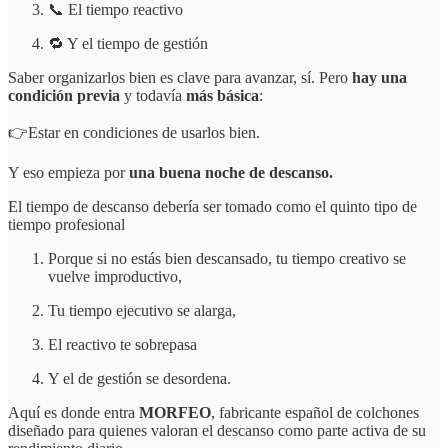
📞 El tiempo reactivo
🔁 Y el tiempo de gestión
Saber organizarlos bien es clave para avanzar, sí. Pero
hay una
condición previa
y todavía
más
básica
:
👉Estar en condiciones de usarlos bien.
Y eso empieza por
una buena noche de descanso.
El tiempo de descanso debería ser tomado como el quinto tipo de
tiempo profesional
Porque si no estás bien descansado, tu tiempo creativo se
vuelve improductivo,
Tu tiempo ejecutivo se alarga,
El reactivo te sobrepasa
Y el de gestión se desordena.
Aquí es donde entra
MORFEO
, fabricante español de colchones
diseñado para quienes valoran el descanso como parte activa de su