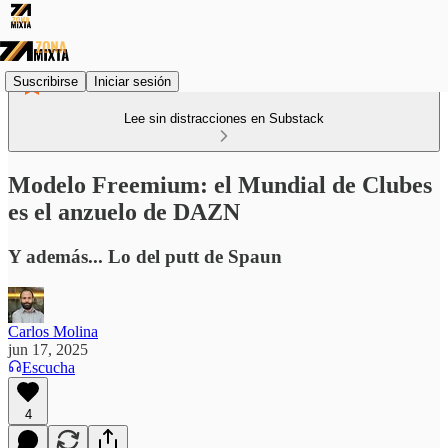
Suscribirse
Iniciar sesión
Lee sin distracciones en Substack
Modelo Freemium: el Mundial de Clubes
es el anzuelo de DAZN
Y además... Lo del putt de Spaun
Carlos Molina
jun 17, 2025
Escucha
4