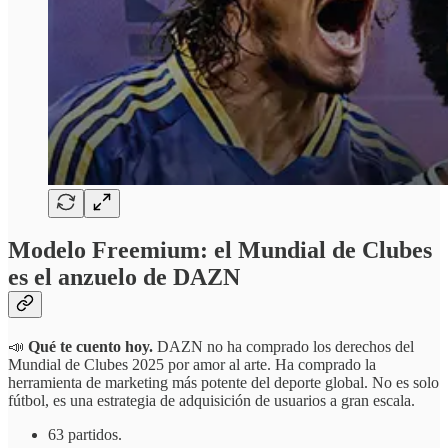
Modelo Freemium: el Mundial de Clubes
es el anzuelo de DAZN
📣
Qué te cuento hoy.
DAZN no ha comprado los derechos del
Mundial de Clubes 2025 por amor al arte. Ha comprado la
herramienta de marketing más potente del deporte global. No es solo
fútbol, es una estrategia de adquisición de usuarios a gran escala.
63 partidos.