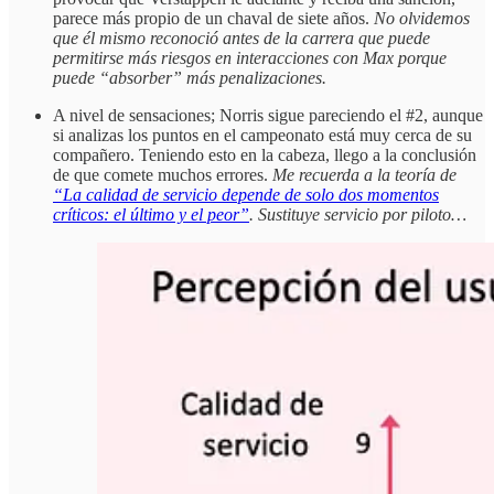
parece más propio de un chaval de siete años.
No olvidemos
que él mismo reconoció antes de la carrera que puede
permitirse más riesgos en interacciones con Max porque
puede “absorber” más penalizaciones.
A nivel de sensaciones; Norris sigue pareciendo el #2, aunque
si analizas los puntos en el campeonato está muy cerca de su
compañero. Teniendo esto en la cabeza, llego a la conclusión
de que comete muchos errores.
Me recuerda a la teoría de
“La calidad de servicio depende de solo dos momentos
críticos: el último y el peor”
. Sustituye servicio por piloto…