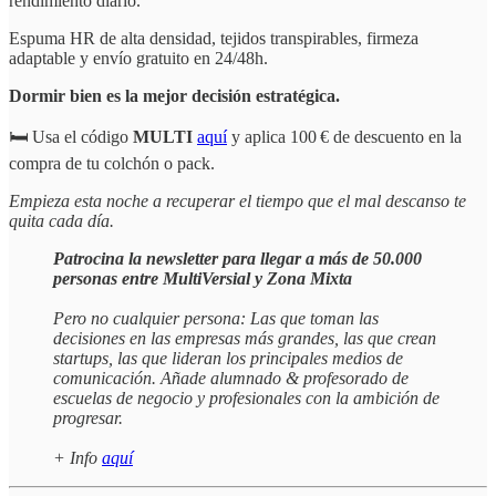
rendimiento diario.
Espuma HR de alta densidad, tejidos transpirables, firmeza
adaptable y envío gratuito en 24/48h.
Dormir bien es la mejor decisión estratégica.
🛏️ Usa el código
MULTI
aquí
y aplica 100 € de descuento en la
compra de tu colchón o pack.
Empieza esta noche a recuperar el tiempo que el mal descanso te
quita cada día.
Patrocina la newsletter para llegar a más de 50.000
personas entre MultiVersial y Zona Mixta
Pero no cualquier persona: Las que toman las
decisiones en las empresas más grandes, las que crean
startups, las que lideran los principales medios de
comunicación. Añade alumnado & profesorado de
escuelas de negocio y profesionales con la ambición de
progresar.
+ Info
aquí