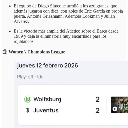
El equipo de Diego Simeone arrolló a los azulgranas, que
además jugaron con diez, con goles de Eric García en propia
puerta, Antoine Griezmann, Ademola Lookman y Julián
Álvarez.
Es la victoria más amplia del Atlético sobre el Barça desde
1989 y deja la eliminatoria muy encarrilada para los
rojiblancos.
🏆
Women’s Champions League