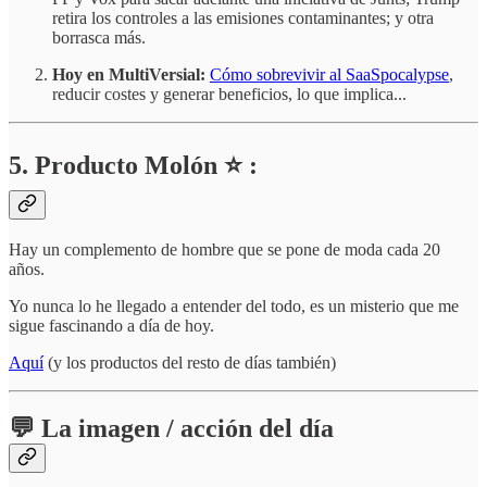
retira los controles a las emisiones contaminantes; y otra
borrasca más.
Hoy en MultiVersial:
Cómo sobrevivir al SaaSpocalypse
,
reducir costes y generar beneficios, lo que implica...
5. Producto Molón ⭐ :
Hay un complemento de hombre que se pone de moda cada 20
años.
Yo nunca lo he llegado a entender del todo, es un misterio que me
sigue fascinando a día de hoy.
Aquí
(y los productos del resto de días también)
💬 La imagen / acción del día