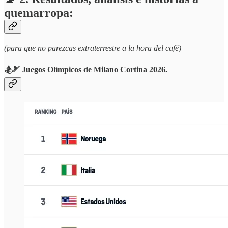
quemarropa:
(para que no parezcas extraterrestre a la hora del café)
🏂🎿 Juegos Olímpicos de Milano Cortina 2026.