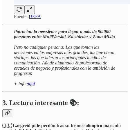
Fuente:
UEFA
Patrocina la newsletter para llegar a más de 90.000
personas entre MultiVersial, Kloshletter y Zona Mixta
Pero no cualquier persona: Las que toman las
decisiones en las empresas más grandes, las que crean
startups, las que lideran los principales medios de
comunicación. Añade alumnado & profesorado de
escuelas de negocio y profesionales con la ambición de
progresar.
+ Info
aquí
3. Lectura interesante 📚:
🇳🇴
Laegreid pide perdón tras su bronce olímpico marcado