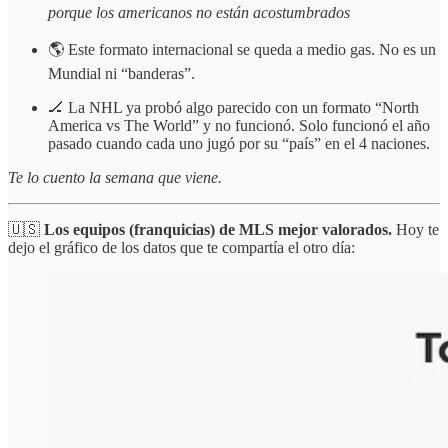
porque los americanos no están acostumbrados
🌎 Este formato internacional se queda a medio gas. No es un
Mundial ni “banderas”.
🏒 La NHL ya probó algo parecido con un formato “North
America vs The World” y no funcionó. Solo funcionó el año
pasado cuando cada uno jugó por su “país” en el 4 naciones.
Te lo cuento la semana que viene.
🇺🇸
Los equipos (franquicias) de MLS mejor valorados.
Hoy te
dejo el gráfico de los datos que te compartía el otro día: