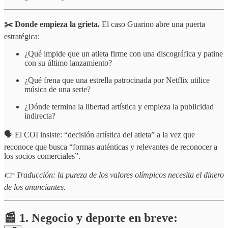
✂️ Donde empieza la grieta.
El caso Guarino abre una puerta
estratégica:
¿Qué impide que un atleta firme con una discográfica y patine
con su último lanzamiento?
¿Qué frena que una estrella patrocinada por Netflix utilice
música de una serie?
¿Dónde termina la libertad artística y empieza la publicidad
indirecta?
🗣️ El COI insiste: “decisión artística del atleta” a la vez que
reconoce que busca “formas auténticas y relevantes de reconocer a
los socios comerciales”.
👉 Traducción: la pureza de los valores olímpicos necesita el dinero
de los anunciantes.
📰 1. Negocio y deporte en breve: