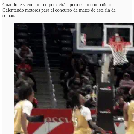
Cuando te viene un tren por detrás, pero es un compañero.
Calentando motores para el concurso de mates de este fin de
semana.