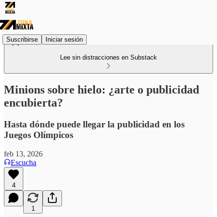
Suscribirse
Iniciar sesión
Lee sin distracciones en Substack
Minions sobre hielo: ¿arte o publicidad
encubierta?
Hasta dónde puede llegar la publicidad en los
Juegos Olímpicos
feb 13, 2026
Escucha
4
1