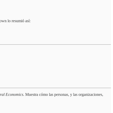
Brown lo resumió así:
ral Economics
. Muestra cómo las personas, y las organizaciones,