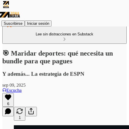
Suscribirse
Iniciar sesión
Lee sin distracciones en Substack
🎯 Maridar deportes: qué necesita un
bundle para que pagues
Y además... La estrategia de ESPN
sep 09, 2025
Escucha
6
1