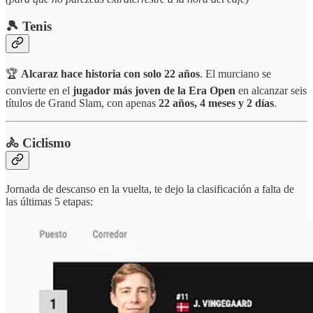
🎾 Tenis
🏆
Alcaraz hace historia con solo 22 años
. El murciano se
convierte en el
jugador más joven de la Era Open
en alcanzar seis
títulos de Grand Slam, con apenas
22 años, 4 meses y 2 días
.
🚴 Ciclismo
Jornada de descanso en la vuelta, te dejo la clasificación a falta de
las últimas 5 etapas: