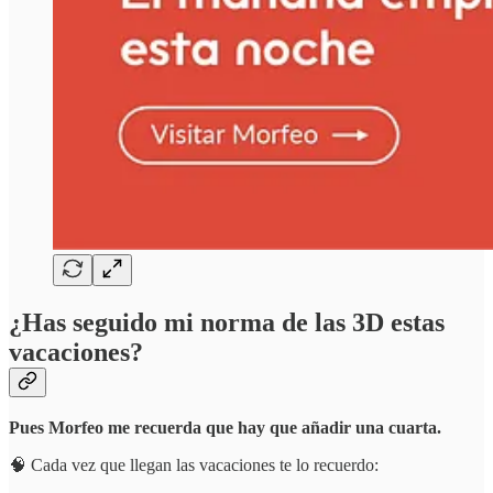
¿Has seguido mi norma de las 3D estas
vacaciones?
Pues Morfeo me recuerda que hay que añadir una cuarta.
🧠 Cada vez que llegan las vacaciones te lo recuerdo: