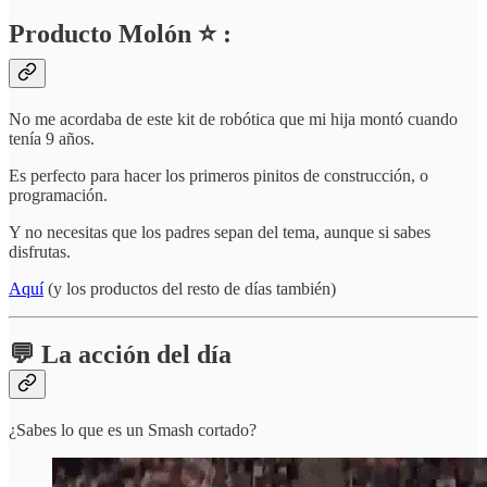
Producto Molón ⭐ :
No me acordaba de este kit de robótica que mi hija montó cuando
tenía 9 años.
Es perfecto para hacer los primeros pinitos de construcción, o
programación.
Y no necesitas que los padres sepan del tema, aunque si sabes
disfrutas.
Aquí
(y los productos del resto de días también)
💬 La acción del día
¿Sabes lo que es un Smash cortado?