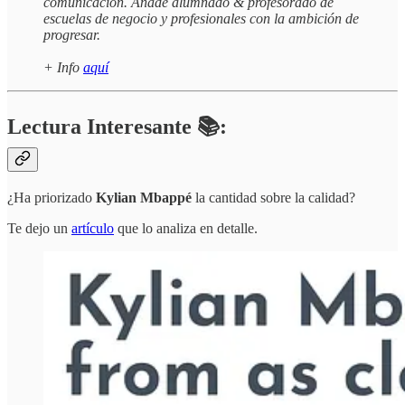
comunicación. Añade alumnado & profesorado de
escuelas de negocio y profesionales con la ambición de
progresar.
+ Info
aquí
Lectura Interesante 📚:
¿Ha priorizado
Kylian Mbappé
la cantidad sobre la calidad?
Te dejo un
artículo
que lo analiza en detalle.