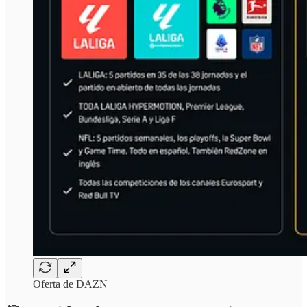
Oferta de DAZN