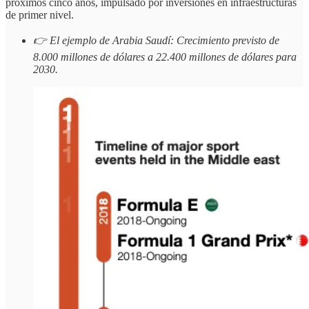
próximos cinco años, impulsado por inversiones en infraestructuras
de primer nivel.
👉 El ejemplo de Arabia Saudí: Crecimiento previsto de
8.000 millones de dólares a 22.400 millones de dólares para
2030.