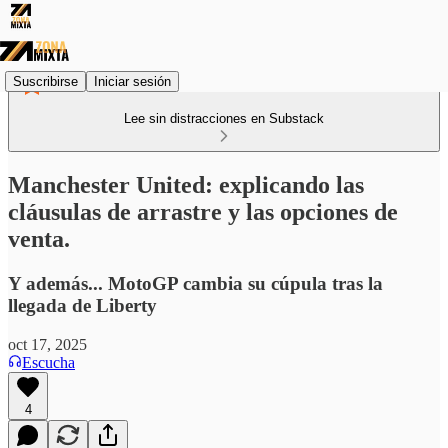
Suscribirse
Iniciar sesión
Lee sin distracciones en Substack
Manchester United: explicando las
cláusulas de arrastre y las opciones de
venta.
Y además... MotoGP cambia su cúpula tras la
llegada de Liberty
oct 17, 2025
Escucha
4