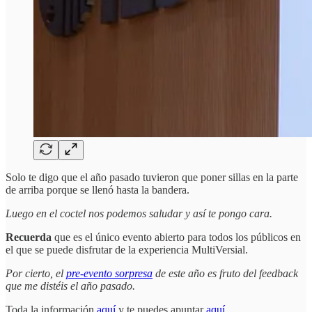
Solo te digo que el año pasado tuvieron que poner sillas en la parte
de arriba porque se llenó hasta la bandera.
Luego en el coctel nos podemos saludar y así te pongo cara.
Recuerda
que es el único evento abierto para todos los públicos en
el que se puede disfrutar de la experiencia MultiVersial.
Por cierto, el
pre-evento sorpresa
de este año es fruto del feedback
que me distéis el año pasado.
Toda la información
aquí
y te puedes apuntar
aquí
.