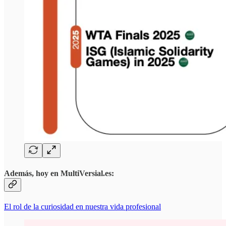
Además, hoy en MultiVersial.es:
El rol de la curiosidad en nuestra vida profesional