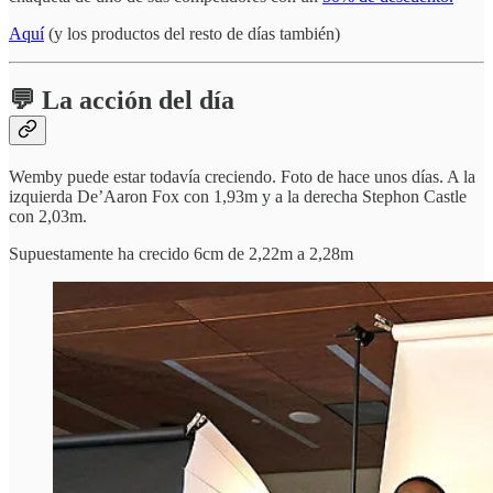
Aquí
(y los productos del resto de días también)
💬 La acción del día
Wemby puede estar todavía creciendo. Foto de hace unos días. A la
izquierda De’Aaron Fox con 1,93m y a la derecha Stephon Castle
con 2,03m.
Supuestamente ha crecido 6cm de 2,22m a 2,28m