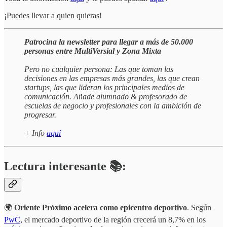
¡Puedes llevar a quien quieras!
Patrocina la newsletter para llegar a más de 50.000
personas entre MultiVersial y Zona Mixta
Pero no cualquier persona: Las que toman las
decisiones en las empresas más grandes, las que crean
startups, las que lideran los principales medios de
comunicación. Añade alumnado & profesorado de
escuelas de negocio y profesionales con la ambición de
progresar.
+ Info
aquí
Lectura interesante 📚:
🌍
Oriente Próximo acelera como epicentro deportivo
. Según
PwC
, el mercado deportivo de la región crecerá un 8,7% en los