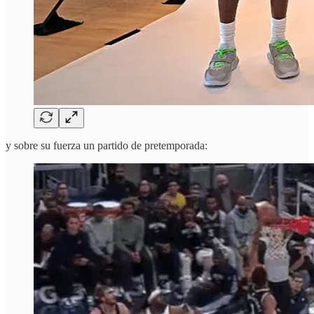
y sobre su fuerza un partido de pretemporada: