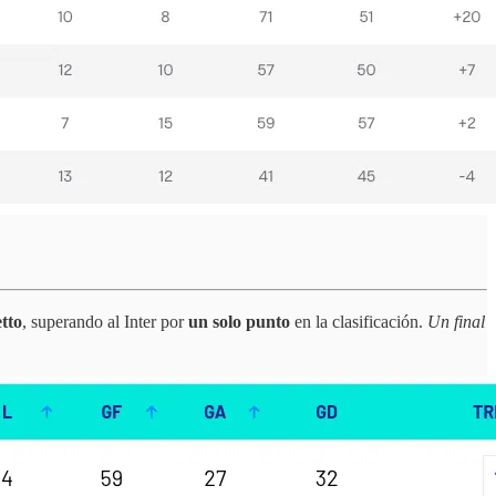
tto
, superando al Inter por
un solo punto
en la clasificación.
Un final