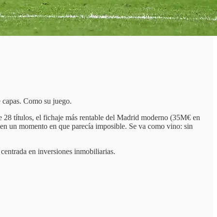
e capas. Como su juego.
 28 títulos, el fichaje más rentable del Madrid moderno (35M€ en
 en un momento en que parecía imposible. Se va como vino: sin
, centrada en inversiones inmobiliarias.