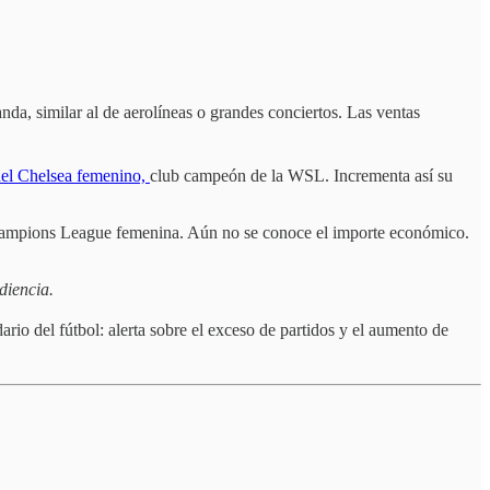
nda, similar al de aerolíneas o grandes conciertos. Las ventas
el Chelsea femenino,
club campeón de la WSL. Incrementa así su
 Champions League femenina. Aún no se conoce el importe económico.
diencia.
ario del fútbol: alerta sobre el exceso de partidos y el aumento de