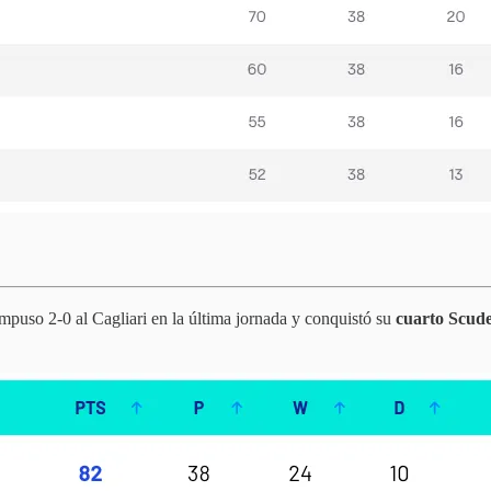
impuso 2-0 al Cagliari en la última jornada y conquistó su
cuarto Scude