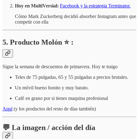
Hoy en MultiVersial:
Facebook y la estrategia Terminator.
Cómo Mark Zuckerberg decidió absorber Instagram antes que
competir con ella
5. Producto Molón ⭐ :
Sigue la semana de descuentos de primavera. Hoy te traigo
Teles de 75 pulgadas, 65 y 55 pulgadas a precios brutales.
Un móvil bueno bonito y muy barato.
Café en grano por si tienes maquina profesional
Aquí
(y los productos del resto de días también)
💬 La imagen / acción del día