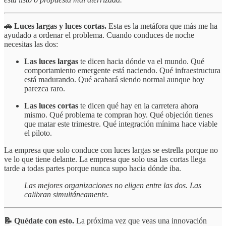
🚗 Luces largas y luces cortas.
Esta es la metáfora que más me ha
ayudado a ordenar el problema. Cuando conduces de noche
necesitas las dos:
Las luces largas
te dicen hacia dónde va el mundo. Qué
comportamiento emergente está naciendo. Qué infraestructura
está madurando. Qué acabará siendo normal aunque hoy
parezca raro.
Las luces cortas
te dicen qué hay en la carretera ahora
mismo. Qué problema te compran hoy. Qué objeción tienes
que matar este trimestre. Qué integración mínima hace viable
el piloto.
La empresa que solo conduce con luces largas se estrella porque no
ve lo que tiene delante. La empresa que solo usa las cortas llega
tarde a todas partes porque nunca supo hacia dónde iba.
Las mejores organizaciones no eligen entre las dos. Las
calibran simultáneamente.
📝 Quédate con esto.
La próxima vez que veas una innovación