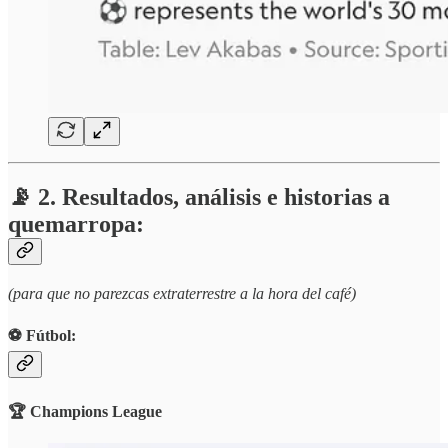
📡 2. Resultados, análisis e historias a
quemarropa:
(para que no parezcas extraterrestre a la hora del café)
⚽️ Fútbol:
🏆 Champions League