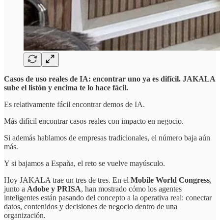
Casos de uso reales de IA: encontrar uno ya es difícil. JAKALA
sube el listón y encima te lo hace fácil.
Es relativamente fácil encontrar demos de IA.
Más difícil encontrar casos reales con impacto en negocio.
Si además hablamos de empresas tradicionales, el número baja aún
más.
Y si bajamos a España, el reto se vuelve mayúsculo.
Hoy JAKALA trae un tres de tres. En el
Mobile World Congress
,
junto a
Adobe y PRISA
, han mostrado cómo los agentes
inteligentes están pasando del concepto a la operativa real: conectar
datos, contenidos y decisiones de negocio dentro de una
organización.