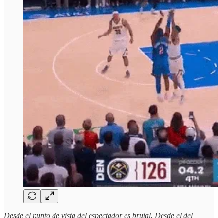
Desde el punto de vista del espectador es brutal. Desde el del