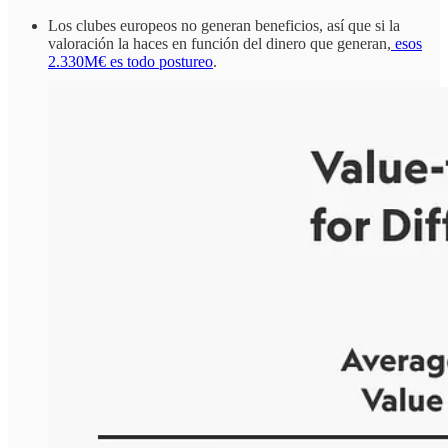
Los clubes europeos no generan beneficios, así que si la
valoración la haces en función del dinero que generan,
esos
2.330M€ es todo postureo
.