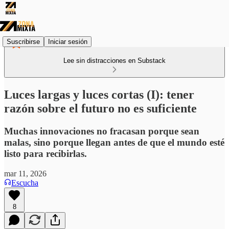
Suscribirse
Iniciar sesión
Lee sin distracciones en Substack
Luces largas y luces cortas (I): tener
razón sobre el futuro no es suficiente
Muchas innovaciones no fracasan porque sean
malas, sino porque llegan antes de que el mundo esté
listo para recibirlas.
mar 11, 2026
Escucha
8