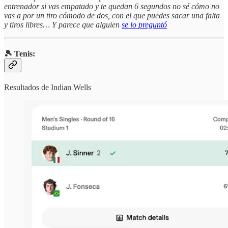
entrenador si vas empatado y te quedan 6 segundos no sé cómo no
vas a por un tiro cómodo de dos, con el que puedes sacar una falta
y tiros libres… Y parece que alguien
se lo preguntó
🎾 Tenis:
Resultados de Indian Wells