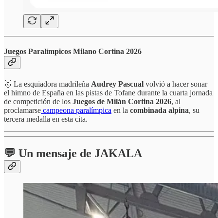
Juegos Paralímpicos
Milano Cortina 2026
🥇 La esquiadora madrileña
Audrey Pascual
volvió a hacer sonar
el himno de España en las pistas de Tofane durante la cuarta jornada
de competición de los
Juegos de Milán Cortina 2026
, al
proclamarse
campeona paralímpica
en la
combinada alpina
, su
tercera medalla en esta cita.
💬 Un mensaje de JAKALA