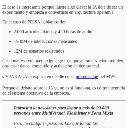
El caso es interesante porque ilustra algo clave: la IA deja de ser un
experimento y empieza a convertirse en arquitectura operativa.
En el caso de PRISA hablamos de:
2.000 artículos diarios y 450 horas de audio
+930M de interacciones mensuales
12M de usuarios registrados
Gestionar ese volumen exige algo más que automatización: requiere
orquestar datos, contenido y activación en tiempo real.
👉 JAKALA lo explica en detalle en su
presentación
del MWC:
Porque el debate sobre la IA ya no es si funciona, es cómo integrarla
en el sistema operativo de la empresa.
Patrocina la newsletter para llegar a más de 90.000
personas entre MultiVersial, Kloshletter y Zona Mixta
Pero no cualquier persona: Las que toman las