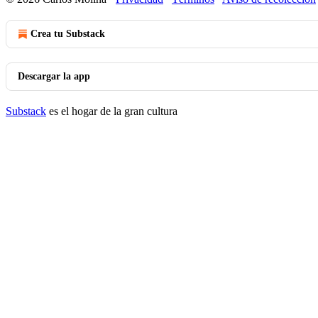
Crea tu Substack
Descargar la app
Substack
es el hogar de la gran cultura