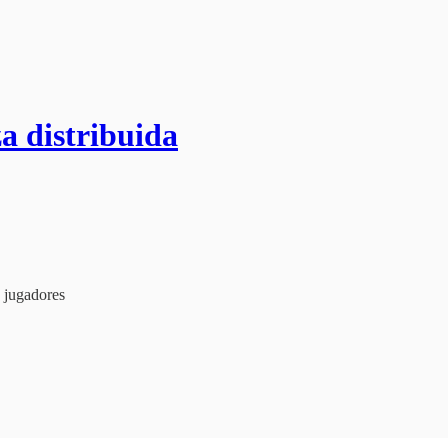
a distribuida
s jugadores