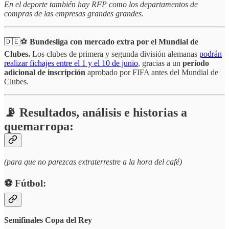
En el deporte también hay RFP como los departamentos de
compras de las empresas grandes grandes.
🇩🇪⚽
Bundesliga con mercado extra por el Mundial de
Clubes.
Los clubes de primera y segunda división alemanas
podrán
realizar fichajes entre el 1 y el 10 de junio
, gracias a un
período
adicional de inscripción
aprobado por FIFA antes del Mundial de
Clubes.
📡 Resultados, análisis e historias a
quemarropa:
(para que no parezcas extraterrestre a la hora del café)
⚽️ Fútbol:
Semifinales Copa del Rey