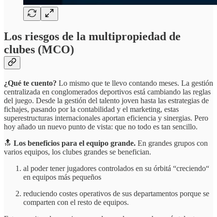
Los riesgos de la multipropiedad de
clubes (MCO)
¿Qué te cuento?
Lo mismo que te llevo contando meses. La gestión
centralizada en conglomerados deportivos está cambiando las reglas
del juego. Desde la gestión del talento joven hasta las estrategias de
fichajes, pasando por la contabilidad y el marketing, estas
superestructuras internacionales aportan eficiencia y sinergias. Pero
hoy añado un nuevo punto de vista: que no todo es tan sencillo.
🔝
Los beneficios para el equipo grande.
En grandes grupos con
varios equipos, los clubes grandes se benefician.
al poder tener jugadores controlados en su órbitá “creciendo“
en equipos más pequeños
reduciendo costes operativos de sus departamentos porque se
comparten con el resto de equipos.