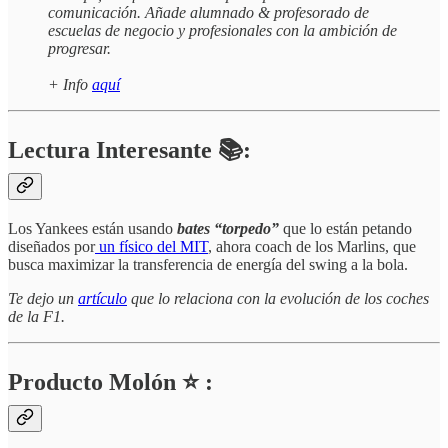
comunicación. Añade alumnado & profesorado de
escuelas de negocio y profesionales con la ambición de
progresar.
+ Info
aquí
Lectura Interesante 📚:
Los Yankees están usando
bates “torpedo”
que lo están petando
diseñados por
un físico del MIT
, ahora coach de los Marlins, que
busca maximizar la transferencia de energía del swing a la bola.
Te dejo un
artículo
que lo relaciona con la evolución de los coches
de la F1.
Producto Molón ⭐ :