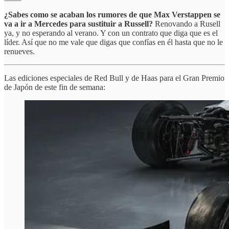
¿Sabes como se acaban los rumores de que Max Verstappen se
va a ir a Mercedes para sustituir a Russell?
Renovando a Rusell
ya, y no esperando al verano. Y con un contrato que diga que es el
líder. Así que no me vale que digas que confías en él hasta que no le
renueves.
Las ediciones especiales de Red Bull y de Haas para el Gran Premio
de Japón de este fin de semana: