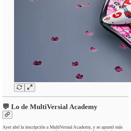
💬 Lo de MultiVersial Academy
Ayer abrí la inscripción a MultiVersial Academy, y se apuntó más