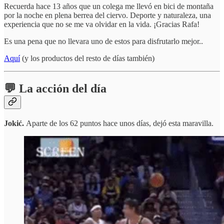
Recuerda hace 13 años que un colega me llevó en bici de montaña
por la noche en plena berrea del ciervo. Deporte y naturaleza, una
experiencia que no se me va olvidar en la vida. ¡Gracias Rafa!
Es una pena que no llevara uno de estos para disfrutarlo mejor..
Aquí
(y los productos del resto de días también)
💬 La acción del día
Jokić.
Aparte de los 62 puntos hace unos días, dejó esta maravilla.