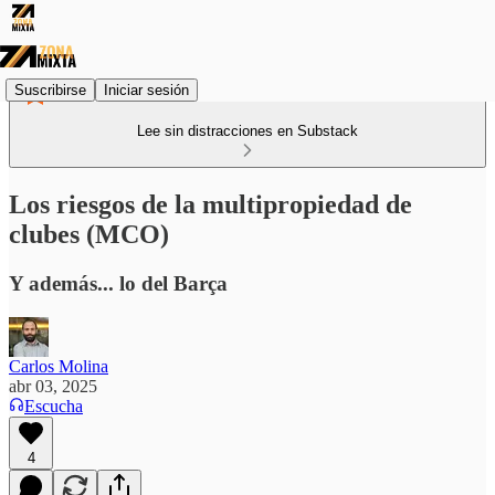
Suscribirse
Iniciar sesión
Lee sin distracciones en Substack
Los riesgos de la multipropiedad de
clubes (MCO)
Y además... lo del Barça
Carlos Molina
abr 03, 2025
Escucha
4