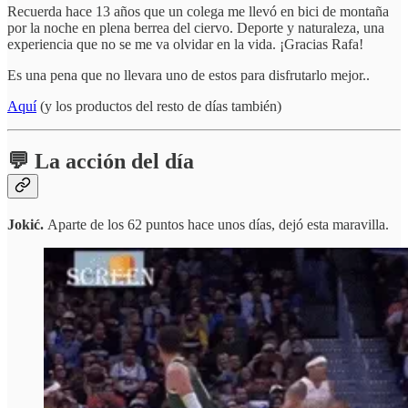
Recuerda hace 13 años que un colega me llevó en bici de montaña
por la noche en plena berrea del ciervo. Deporte y naturaleza, una
experiencia que no se me va olvidar en la vida. ¡Gracias Rafa!
Es una pena que no llevara uno de estos para disfrutarlo mejor..
Aquí
(y los productos del resto de días también)
💬 La acción del día
Jokić.
Aparte de los 62 puntos hace unos días, dejó esta maravilla.