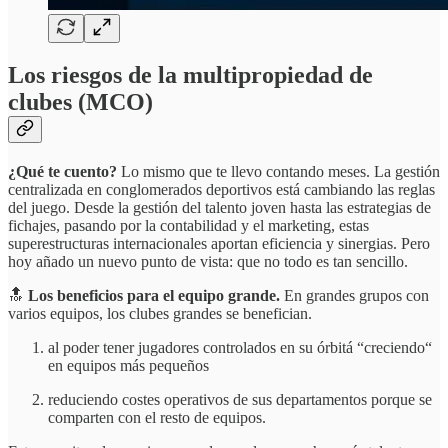
Los riesgos de la multipropiedad de
clubes (MCO)
¿Qué te cuento?
Lo mismo que te llevo contando meses. La gestión
centralizada en conglomerados deportivos está cambiando las reglas
del juego. Desde la gestión del talento joven hasta las estrategias de
fichajes, pasando por la contabilidad y el marketing, estas
superestructuras internacionales aportan eficiencia y sinergias. Pero
hoy añado un nuevo punto de vista: que no todo es tan sencillo.
🔝
Los beneficios para el equipo grande.
En grandes grupos con
varios equipos, los clubes grandes se benefician.
al poder tener jugadores controlados en su órbitá “creciendo“
en equipos más pequeños
reduciendo costes operativos de sus departamentos porque se
comparten con el resto de equipos.