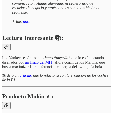
comunicación. Añade alumnado & profesorado de
escuelas de negocio y profesionales con la ambición de
progresar.
+ Info
aquí
Lectura Interesante 📚:
Los Yankees están usando
bates “torpedo”
que lo están petando
diseñados por
un físico del MIT
, ahora coach de los Marlins, que
busca maximizar la transferencia de energía del swing a la bola.
Te dejo un
artículo
que lo relaciona con la evolución de los coches
de la F1.
Producto Molón ⭐ :