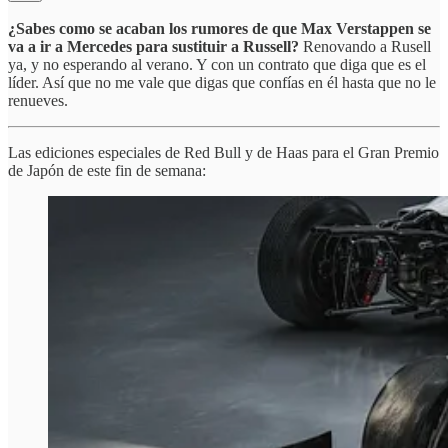
¿Sabes como se acaban los rumores de que Max Verstappen se
va a ir a Mercedes para sustituir a Russell?
Renovando a Rusell
ya, y no esperando al verano. Y con un contrato que diga que es el
líder. Así que no me vale que digas que confías en él hasta que no le
renueves.
Las ediciones especiales de Red Bull y de Haas para el Gran Premio
de Japón de este fin de semana: