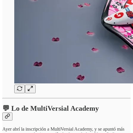
💬 Lo de MultiVersial Academy
Ayer abrí la inscripción a MultiVersial Academy, y se apuntó más