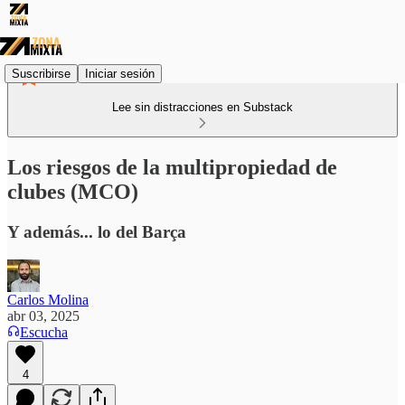
Suscribirse
Iniciar sesión
Lee sin distracciones en Substack
Los riesgos de la multipropiedad de
clubes (MCO)
Y además... lo del Barça
Carlos Molina
abr 03, 2025
Escucha
4