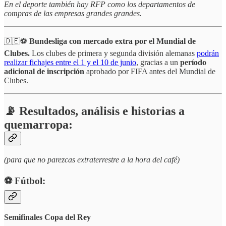
En el deporte también hay RFP como los departamentos de
compras de las empresas grandes grandes.
🇩🇪⚽
Bundesliga con mercado extra por el Mundial de
Clubes.
Los clubes de primera y segunda división alemanas
podrán
realizar fichajes entre el 1 y el 10 de junio
, gracias a un
período
adicional de inscripción
aprobado por FIFA antes del Mundial de
Clubes.
📡 Resultados, análisis e historias a
quemarropa:
(para que no parezcas extraterrestre a la hora del café)
⚽️ Fútbol:
Semifinales Copa del Rey