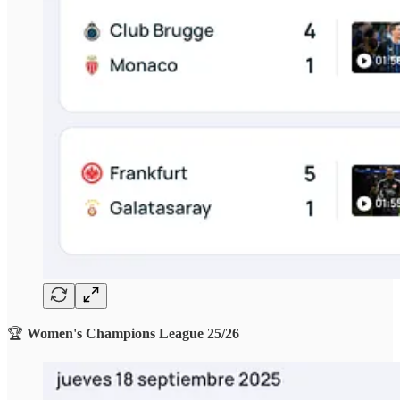
🏆
Women's
Champions League 25/26