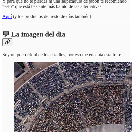
Y para que no te pierdas ni una salpicadura de jabón te recomiendo
“esto” que está bastante más barato de las alternativas.
Aquí
(y los productos del resto de días también)
💬 La imagen del día
Soy un poco friqui de los estadios, por eso me encanta esta foto: