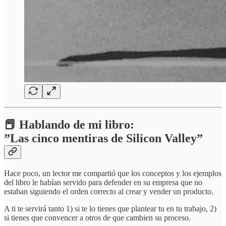
📕 Hablando de mi libro:
”Las cinco mentiras de Silicon Valley”
Hace poco, un lector me compartió que los conceptos y los ejemplos
del libro le habían servido para defender en su empresa que no
estaban siguiendo el orden correcto al crear y vender un producto.
A ti te servirá tanto 1) si te lo tienes que plantear tu en tu trabajo, 2)
si tienes que convencer a otros de que cambien su proceso.