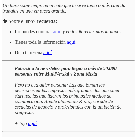
Un libro sobre emprendimiento que te sirve tanto o más cuando
trabajas en una empresa grande.
🧠 Sobre el libro,
recuerda:
Lo puedes comprar
aquí
y en las librerías más molonas.
Tienes toda la información
aquí
.
Deja tu reseña
aquí
Patrocina la newsletter para llegar a más de 50.000
personas entre MultiVersial y Zona Mixta
Pero no cualquier persona: Las que toman las
decisiones en las empresas más grandes, las que crean
startups, las que lideran los principales medios de
comunicación. Añade alumnado & profesorado de
escuelas de negocio y profesionales con la ambición de
progresar.
+ Info
aquí