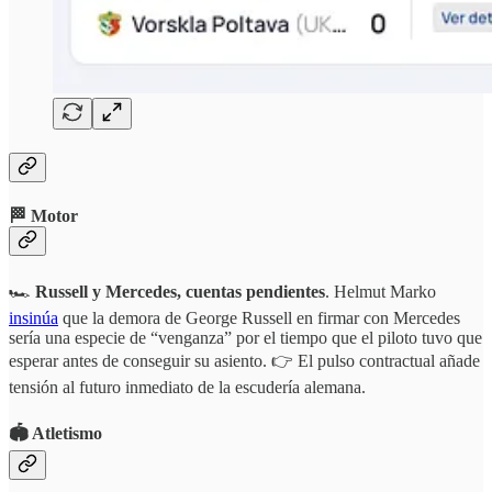
🏁 Motor
🏎️
Russell y Mercedes, cuentas pendientes
. Helmut Marko
insinúa
que la demora de George Russell en firmar con Mercedes
sería una especie de “venganza” por el tiempo que el piloto tuvo que
esperar antes de conseguir su asiento. 👉 El pulso contractual añade
tensión al futuro inmediato de la escudería alemana.
🏟️ Atletismo