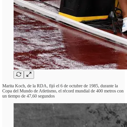
Marita Koch, de la RDA, fijó el 6 de octubre de 1985, durante la
Copa del Mundo de Atletismo, el récord mundial de 400 metros con
un tiempo de 47,60 segundos