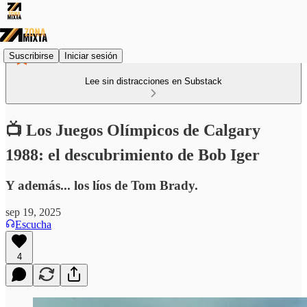
Suscribirse
Iniciar sesión
Lee sin distracciones en Substack
📺 Los Juegos Olímpicos de Calgary
1988: el descubrimiento de Bob Iger
Y además... los líos de Tom Brady.
sep 19, 2025
Escucha
4