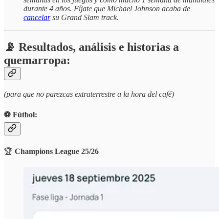
durante 4 años. Fíjate que Michael Johnson acaba de
cancelar
su Grand Slam track.
📡 Resultados, análisis e historias a
quemarropa:
(para que no parezcas extraterrestre a la hora del café)
⚽️ Fútbol:
🏆
Champions League 25/26