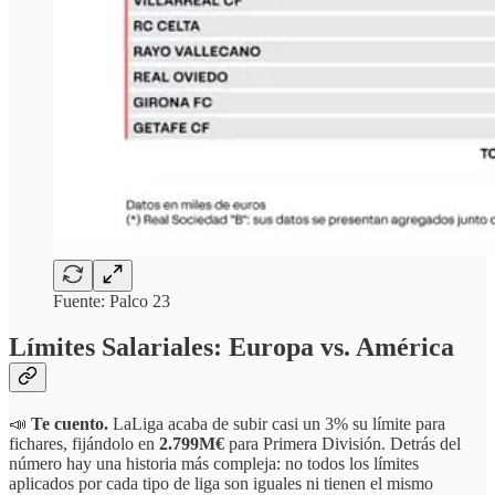
Fuente: Palco 23
Límites Salariales: Europa vs. América
📣
Te cuento.
LaLiga acaba de subir casi un 3% su límite para
fichares, fijándolo en
2.799M€
para Primera División. Detrás del
número hay una historia más compleja: no todos los límites
aplicados por cada tipo de liga son iguales ni tienen el mismo