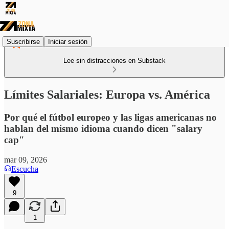
Suscribirse
Iniciar sesión
Lee sin distracciones en Substack
Límites Salariales: Europa vs. América
Por qué el fútbol europeo y las ligas americanas no
hablan del mismo idioma cuando dicen "salary
cap"
mar 09, 2026
Escucha
9
1