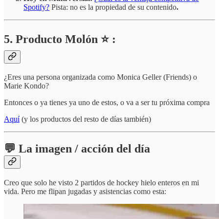
Spotify?
Pista: no es la propiedad de su contenido
.
5. Producto Molón ⭐ :
¿Eres una persona organizada como Monica Geller (Friends) o
Marie Kondo?
Entonces o ya tienes ya uno de estos, o va a ser tu próxima compra
Aquí
(y los productos del resto de días también)
💬 La imagen / acción del día
Creo que solo he visto 2 partidos de hockey hielo enteros en mi
vida. Pero me flipan jugadas y asistencias como esta: