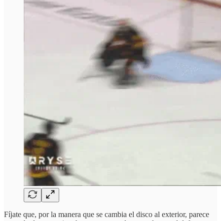
Fíjate que, por la manera que se cambia el disco al exterior, parece