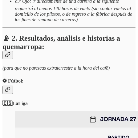
👉 Ojo: ir directamente de una carrera a la siguiente
requerirá al menos 140 horas de vuelo (sin contar vuelos al
domicilio de los pilotos, o de regreso a la fábrica después de
los fines de semana de carreras).
📡 2. Resultados, análisis e historias a
quemarropa:
(para que no parezcas extraterrestre a la hora del café)
⚽️ Fútbol:
🇪🇸LaLiga