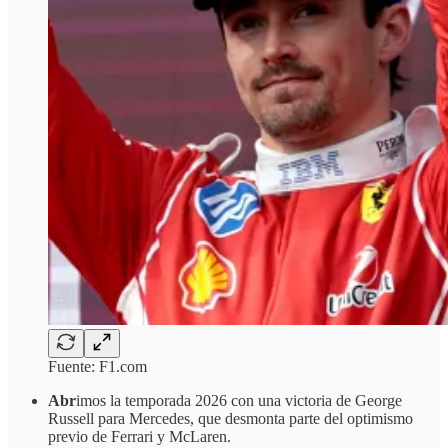
Fuente: F1.com
Abr
imos la temporada 2026 con una victoria de George
Russell para Mercedes, que desmonta parte del optimismo
previo de Ferrari y McLaren.