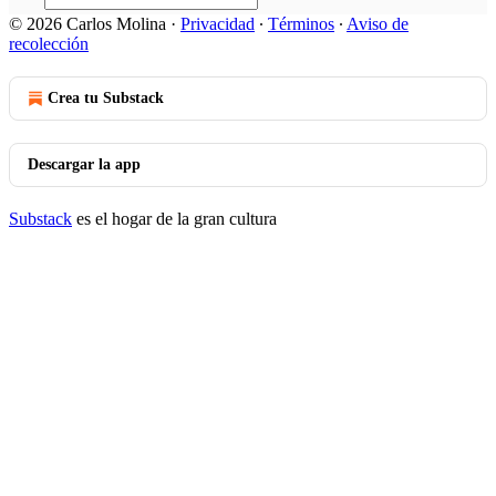
© 2026 Carlos Molina
·
Privacidad
∙
Términos
∙
Aviso de
recolección
Crea tu Substack
Descargar la app
Substack
es el hogar de la gran cultura